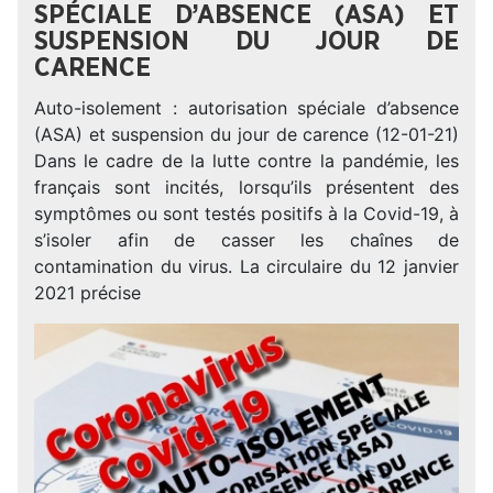
SPÉCIALE D’ABSENCE (ASA) ET
SUSPENSION DU JOUR DE
CARENCE
Auto-isolement : autorisation spéciale d’absence
(ASA) et suspension du jour de carence (12-01-21)
Dans le cadre de la lutte contre la pandémie, les
français sont incités, lorsqu’ils présentent des
symptômes ou sont testés positifs à la Covid-19, à
s’isoler afin de casser les chaînes de
contamination du virus. La circulaire du 12 janvier
2021 précise