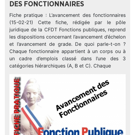
DES FONCTIONNAIRES
Fiche pratique : L’avancement des fonctionnaires
(15-02-21) Cette fiche, rédigée par le pôle
juridique de la CFDT Fonctions publiques, reprend
les dispositions concernant l’avancement d’échelon
et l’avancement de grade. De quoi parle-t-on ?
Chaque fonctionnaire appartient à un corps ou à
un cadre d’emplois classé dans l’une des 3
catégories hiérarchiques (A, B et C). Chaque