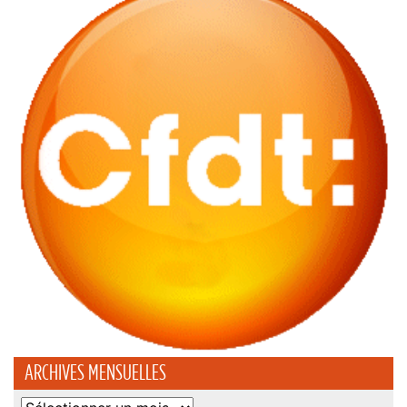
ARCHIVES MENSUELLES