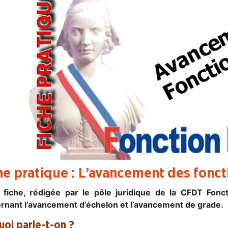
he pratique : L’avancement des fonc
 fiche, rédigée par le pôle juridique de la CFDT Fonct
rnant l’avancement d’échelon et l’avancement de grade.
uoi parle-t-on ?