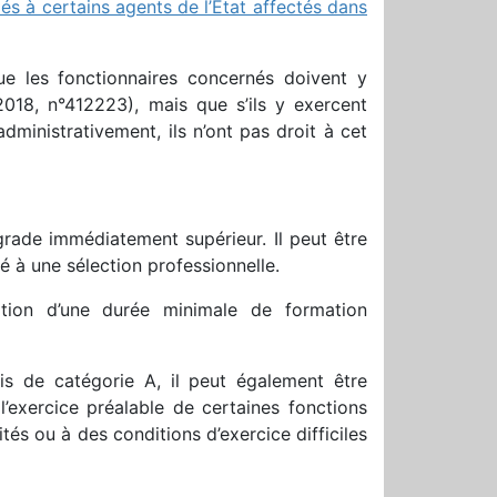
dés à certains agents de l’Etat affectés dans
ue les fonctionnaires concernés doivent y
2018, n°412223), mais que s’ils y exercent
dministrativement, ils n’ont pas droit à cet
rade immédiatement supérieur. Il peut être
 à une sélection professionnelle.
ation d’une durée minimale de formation
is de catégorie A, il peut également être
’exercice préalable de certaines fonctions
és ou à des conditions d’exercice difficiles