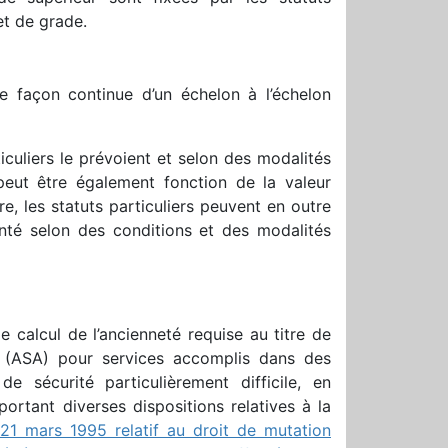
et de grade.
de façon continue d’un échelon à l’échelon
ticuliers le prévoient et selon des modalités
peut être également fonction de la valeur
re, les statuts particuliers peuvent en outre
nté selon des conditions et des modalités
e calcul de l’ancienneté requise au titre de
té (ASA) pour services accomplis dans des
 sécurité particulièrement difficile, en
portant diverses dispositions relatives à la
21 mars 1995 relatif au droit de mutation