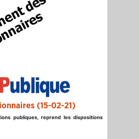
tionnaires
(15-02-21)
ions publiques, reprend les dispositions