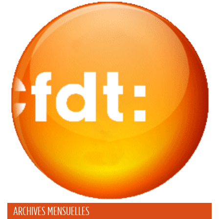
ARCHIVES MENSUELLES