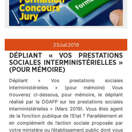
23
Juil.
2019
DÉPLIANT « VOS PRESTATIONS
SOCIALES INTERMINISTÉRIELLES »
(POUR MÉMOIRE)
Dépliant « Vos prestations sociales
Interministérielles » (pour mémoire) Vous
trouverez ci-dessous, pour mémoire, le dépliant
réalisé par la DGAFP sur les prestations sociales
Interministérielles » (Mars 2019). Vous êtes agent
de la fonction publique de l’Etat ? Parallèlement et
en complément de l’action sociale proposée par
votre ministère ou l’établissement public dont vous