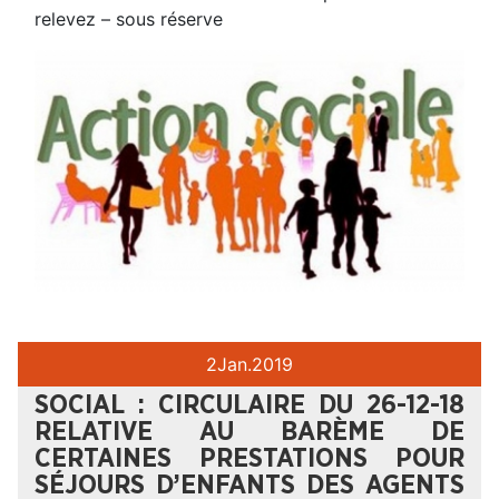
relevez – sous réserve
2
Jan.
2019
SOCIAL : CIRCULAIRE DU 26-12-18
RELATIVE AU BARÈME DE
CERTAINES PRESTATIONS POUR
SÉJOURS D’ENFANTS DES AGENTS