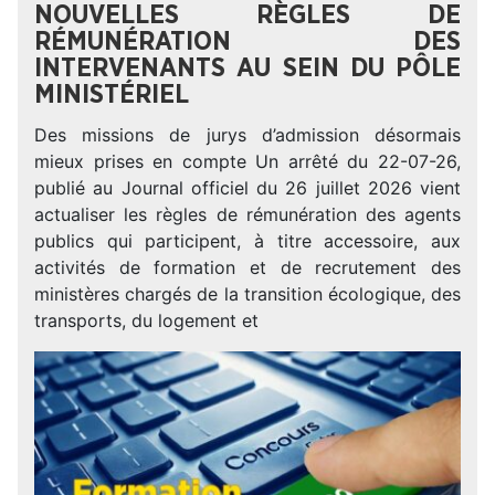
NOUVELLES RÈGLES DE
RÉMUNÉRATION DES
INTERVENANTS AU SEIN DU PÔLE
MINISTÉRIEL
Des missions de jurys d’admission désormais
mieux prises en compte Un arrêté du 22-07-26,
publié au Journal officiel du 26 juillet 2026 vient
actualiser les règles de rémunération des agents
publics qui participent, à titre accessoire, aux
activités de formation et de recrutement des
ministères chargés de la transition écologique, des
transports, du logement et