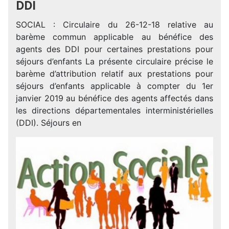
DDI
SOCIAL : Circulaire du 26-12-18 relative au
barème commun applicable au bénéfice des
agents des DDI pour certaines prestations pour
séjours d’enfants La présente circulaire précise le
barème d’attribution relatif aux prestations pour
séjours d’enfants applicable à compter du 1er
janvier 2019 au bénéfice des agents affectés dans
les directions départementales interministérielles
(DDI). Séjours en