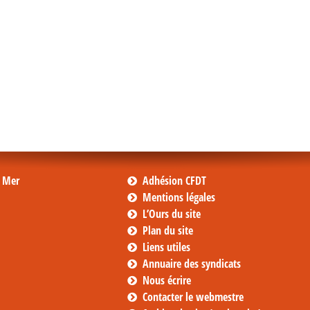
s Mer
Adhésion CFDT
Mentions légales
L’Ours du site
Plan du site
Liens utiles
Annuaire des syndicats
Nous écrire
Contacter le webmestre