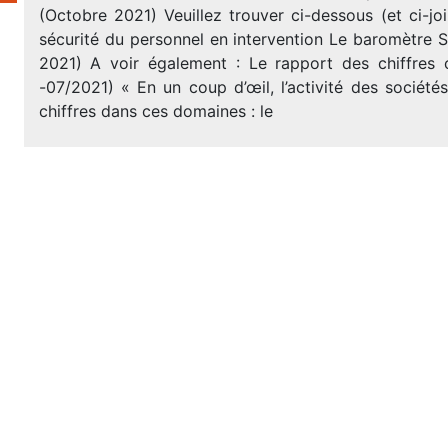
(Octobre 2021) Veuillez trouver ci-dessous (et ci-jo
sécurité du personnel en intervention Le baromètre 
2021) A voir également : Le rapport des chiffres
-07/2021) « En un coup d’œil, l’activité des société
chiffres dans ces domaines : le