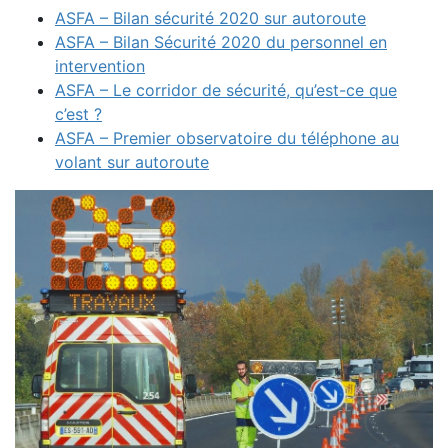
ASFA – Bilan sécurité 2020 sur autoroute
ASFA – Bilan Sécurité 2020 du personnel en
intervention
ASFA – Le corridor de sécurité, qu’est-ce que
c’est ?
ASFA – Premier observatoire du téléphone au
volant sur autoroute