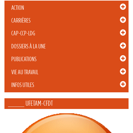
ACTION
CARRIÈRES
CAP-CCP-LDG
DOSSIERS À LA UNE
PUBLICATIONS
VIE AU TRAVAIL
INFOS UTILES
_____ UFETAM-CFDT