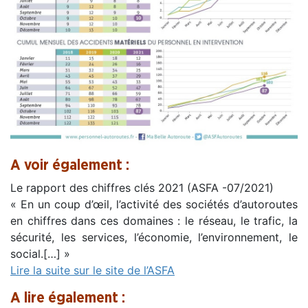
A voir également :
Le rapport des chiffres clés 2021 (ASFA -07/2021)
« En un coup d’œil, l’activité des sociétés d’autoroutes
en chiffres dans ces domaines : le réseau, le trafic, la
sécurité, les services, l’économie, l’environnement, le
social.[…] »
Lire la suite sur le site de l’ASFA
A lire également :