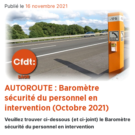
Publié le
16 novembre 2021
AUTOROUTE : Baromètre
sécurité du personnel en
intervention (Octobre 2021)
Veuillez trouver ci-dessous (et ci-joint) le Baromètre
sécurité du personnel en intervention