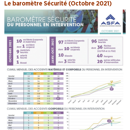
Le baromètre Sécurité (Octobre 2021)