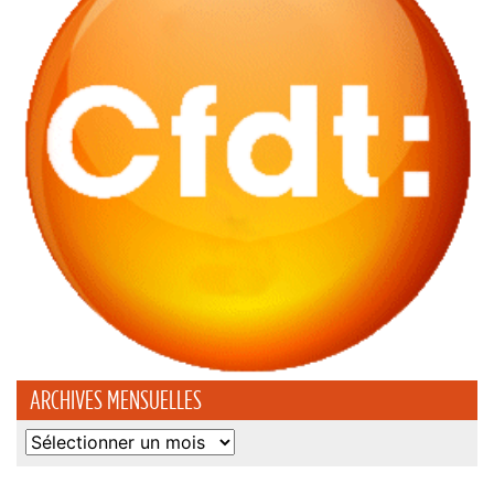
ARCHIVES MENSUELLES
Archives
mensuelles