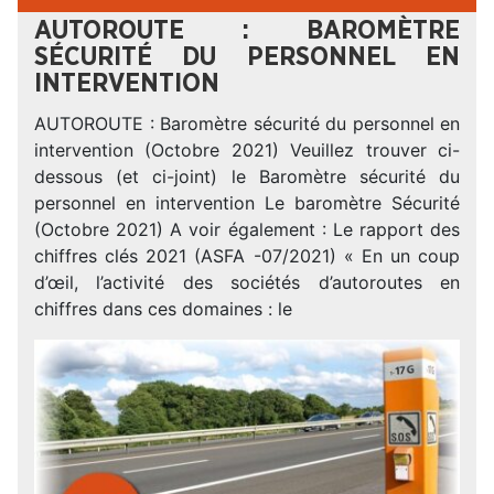
AUTOROUTE : BAROMÈTRE
SÉCURITÉ DU PERSONNEL EN
INTERVENTION
AUTOROUTE : Baromètre sécurité du personnel en
intervention (Octobre 2021) Veuillez trouver ci-
dessous (et ci-joint) le Baromètre sécurité du
personnel en intervention Le baromètre Sécurité
(Octobre 2021) A voir également : Le rapport des
chiffres clés 2021 (ASFA -07/2021) « En un coup
d’œil, l’activité des sociétés d’autoroutes en
chiffres dans ces domaines : le