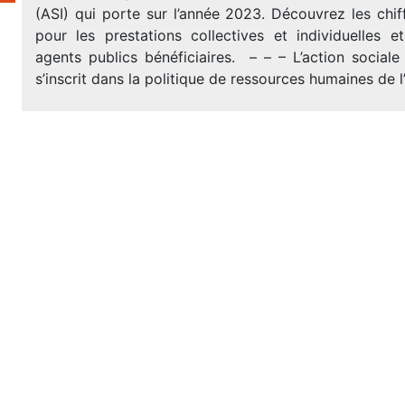
(ASI) qui porte sur l’année 2023. Découvrez les chiff
pour les prestations collectives et individuelles e
agents publics bénéficiaires. – – – L’action sociale i
s’inscrit dans la politique de ressources humaines de l’