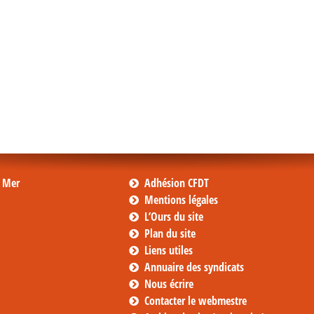
s Mer
Adhésion CFDT
Mentions légales
L’Ours du site
Plan du site
Liens utiles
Annuaire des syndicats
Nous écrire
Contacter le webmestre