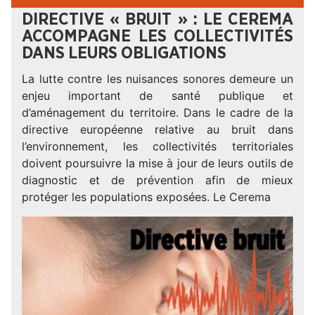
DIRECTIVE « BRUIT » : LE CEREMA
ACCOMPAGNE LES COLLECTIVITÉS
DANS LEURS OBLIGATIONS
La lutte contre les nuisances sonores demeure un
enjeu important de santé publique et
d’aménagement du territoire. Dans le cadre de la
directive européenne relative au bruit dans
l’environnement, les collectivités territoriales
doivent poursuivre la mise à jour de leurs outils de
diagnostic et de prévention afin de mieux
protéger les populations exposées. Le Cerema