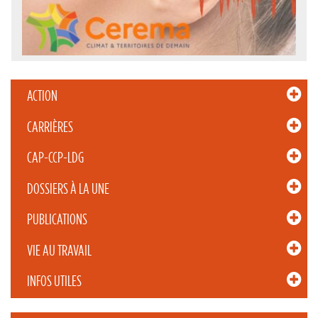
ACTION
CARRIÈRES
CAP-CCP-LDG
DOSSIERS À LA UNE
PUBLICATIONS
VIE AU TRAVAIL
INFOS UTILES