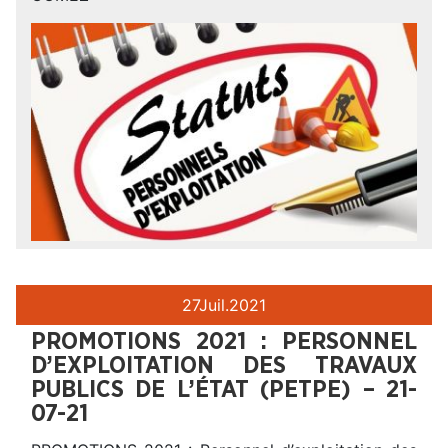
27
Juil.
2021
PROMOTIONS 2021 : PERSONNEL
D’EXPLOITATION DES TRAVAUX
PUBLICS DE L’ÉTAT (PETPE) – 21-
07-21