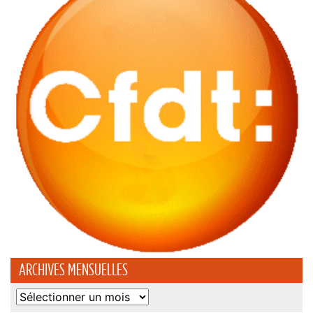
ARCHIVES MENSUELLES
Archives