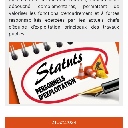
débouché, complémentaires, permettant de
valoriser les fonctions d’encadrement et à fortes
responsabilités exercées par les actuels chefs
d’équipe d’exploitation principaux des travaux
publics
21
Oct.
2024