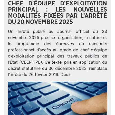
CHEF D’ÉQUIPE D’EXPLOITATION
PRINCIPAL : LES NOUVELLES
MODALITÉS FIXÉES PAR L’ARRÊTÉ
DU 20 NOVEMBRE 2025
Un arrêté publié au Journal officiel du 23
novembre 2025 précise l’organisation, la nature et
le programme des épreuves du concours
professionnel d’accès au grade de chef d’équipe
d’exploitation principal des travaux publics de
l’État (CEEP-TPE). Ce texte, pris en application du
décret statutaire du 30 décembre 2023, remplace
l’arrêté du 26 février 2019. Deux