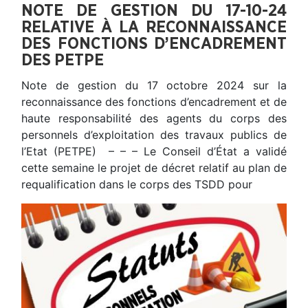
NOTE DE GESTION DU 17-10-24
RELATIVE À LA RECONNAISSANCE
DES FONCTIONS D’ENCADREMENT
DES PETPE
Note de gestion du 17 octobre 2024 sur la
reconnaissance des fonctions d’encadrement et de
haute responsabilité des agents du corps des
personnels d’exploitation des travaux publics de
l’Etat (PETPE) – – – Le Conseil d’État a validé
cette semaine le projet de décret relatif au plan de
requalification dans le corps des TSDD pour