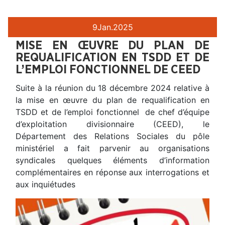
9
Jan.
2025
MISE EN ŒUVRE DU PLAN DE
REQUALIFICATION EN TSDD ET DE
L’EMPLOI FONCTIONNEL DE CEED
Suite à la réunion du 18 décembre 2024 relative à
la mise en œuvre du plan de requalification en
TSDD et de l’emploi fonctionnel de chef d’équipe
d’exploitation divisionnaire (CEED), le
Département des Relations Sociales du pôle
ministériel a fait parvenir au organisations
syndicales quelques éléments d’information
complémentaires en réponse aux interrogations et
aux inquiétudes