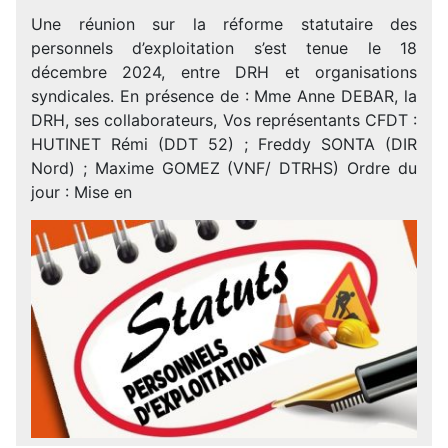
Une réunion sur la réforme statutaire des
personnels d’exploitation s’est tenue le 18
décembre 2024, entre DRH et organisations
syndicales. En présence de : Mme Anne DEBAR, la
DRH, ses collaborateurs, Vos représentants CFDT :
HUTINET Rémi (DDT 52) ; Freddy SONTA (DIR
Nord) ; Maxime GOMEZ (VNF/ DTRHS) Ordre du
jour : Mise en