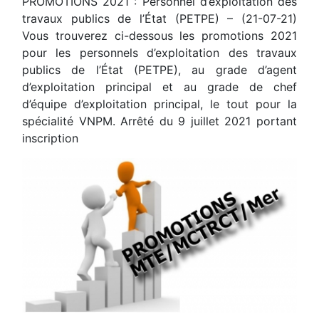
PROMOTIONS 2021 : Personnel d’exploitation des
travaux publics de l’État (PETPE) – (21-07-21)
Vous trouverez ci-dessous les promotions 2021
pour les personnels d’exploitation des travaux
publics de l’État (PETPE), au grade d’agent
d’exploitation principal et au grade de chef
d’équipe d’exploitation principal, le tout pour la
spécialité VNPM. Arrêté du 9 juillet 2021 portant
inscription