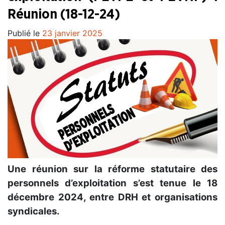
Réunion (18-12-24)
Publié le
23 janvier 2025
Une réunion sur la réforme statutaire des
personnels d’exploitation s’est tenue le 18
décembre 2024, entre DRH et organisations
syndicales.