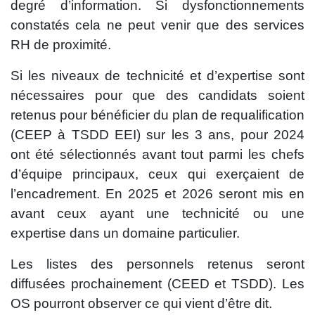
degré d’information. Si dysfonctionnements
constatés cela ne peut venir que des services
RH de proximité.
Si les niveaux de technicité et d’expertise sont
nécessaires pour que des candidats soient
retenus pour bénéficier du plan de requalification
(CEEP à TSDD EEI) sur les 3 ans, pour 2024
ont été sélectionnés avant tout parmi les chefs
d’équipe principaux, ceux qui exerçaient de
l’encadrement. En 2025 et 2026 seront mis en
avant ceux ayant une technicité ou une
expertise dans un domaine particulier.
Les listes des personnels retenus seront
diffusées prochainement (CEED et TSDD). Les
OS pourront observer ce qui vient d’être dit.