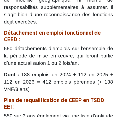
responsabilités supplémentaires à assumer. Il
s’agit bien d’une reconnaissance des fonctions
déjà exercées.
Détachement en emploi fonctionnel de
CEED :
550 détachements d’emplois sur l’ensemble de
la période de mise en œuvre, qui feront partie
d’une actualisation 1 ou 2 fois/an.
Dont :
188 emplois en 2024 + 112 en 2025 +
112 en 2026 = 412 emplois pérennes (+ 138
VNF/3 ans)
Plan de requalification de CEEP en TSDD
EEI :
550 sur 3 ans également via une liste d’aptitude