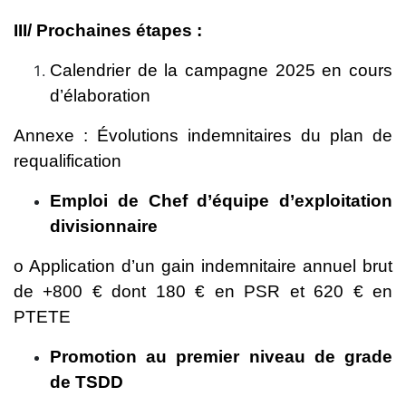
III/ Prochaines étapes :
Calendrier de la campagne 2025 en cours
d’élaboration
Annexe : Évolutions indemnitaires du plan de
requalification
Emploi de Chef d’équipe d’exploitation
divisionnaire
o Application d’un gain indemnitaire annuel brut
de +800 € dont 180 € en PSR et 620 € en
PTETE
Promotion au premier niveau de grade
de TSDD