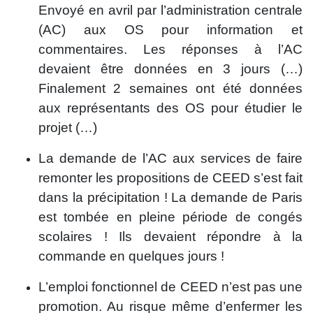
Envoyé en avril par l’administration centrale
(AC) aux OS pour information et
commentaires. Les réponses à l’AC
devaient être données en 3 jours (…)
Finalement 2 semaines ont été données
aux représentants des OS pour étudier le
projet (…)
La demande de l’AC aux services de faire
remonter les propositions de CEED s’est fait
dans la précipitation ! La demande de Paris
est tombée en pleine période de congés
scolaires ! Ils devaient répondre à la
commande en quelques jours !
L’emploi fonctionnel de CEED n’est pas une
promotion. Au risque même d’enfermer les