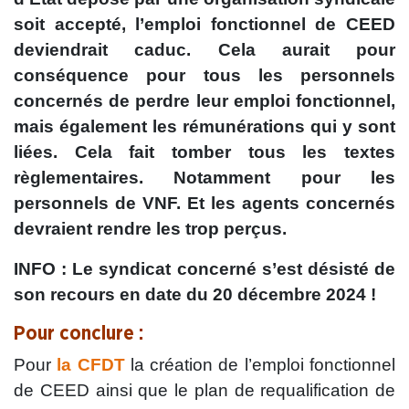
soit accepté, l’emploi fonctionnel de CEED
deviendrait caduc. Cela aurait pour
conséquence pour tous les personnels
concernés de perdre leur emploi fonctionnel,
mais également les rémunérations qui y sont
liées. Cela fait tomber tous les textes
règlementaires. Notamment pour les
personnels de VNF. Et les agents concernés
devraient rendre les trop perçus.
INFO
:
Le syndicat concerné s’est désisté de
son recours en date du 20 décembre 2024 !
Pour conclure :
Pour
la CFDT
la création de l’emploi fonctionnel
de CEED ainsi que le plan de requalification de