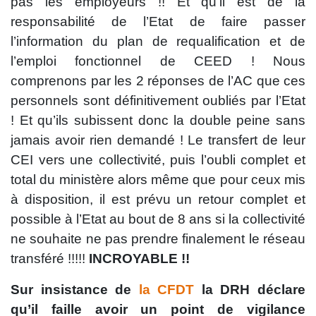
pas les employeurs !! Et qu’il est de la
responsabilité de l’Etat de faire passer
l’information du plan de requalification et de
l’emploi fonctionnel de CEED ! Nous
comprenons par les 2 réponses de l’AC que ces
personnels sont définitivement oubliés par l’Etat
! Et qu’ils subissent donc la double peine sans
jamais avoir rien demandé ! Le transfert de leur
CEI vers une collectivité, puis l’oubli complet et
total du ministère alors même que pour ceux mis
à disposition, il est prévu un retour complet et
possible à l’Etat au bout de 8 ans si la collectivité
ne souhaite ne pas prendre finalement le réseau
transféré !!!!!
INCROYABLE !!
Sur insistance de
la CFDT
la DRH déclare
qu’il faille avoir un point de vigilance