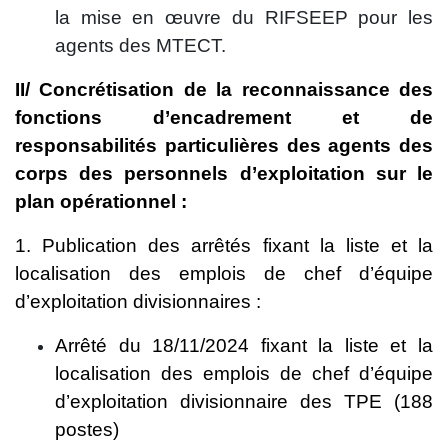
la mise en œuvre du RIFSEEP pour les
agents des MTECT.
II/ Concrétisation de la reconnaissance des
fonctions d’encadrement et de
responsabilités particulières des agents des
corps des personnels d’exploitation sur le
plan opérationnel :
1. Publication des arrêtés fixant la liste et la
localisation des emplois de chef d’équipe
d’exploitation divisionnaires :
Arrêté du 18/11/2024 fixant la liste et la
localisation des emplois de chef d’équipe
d’exploitation divisionnaire des TPE (188
postes)