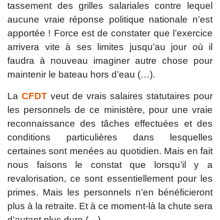
tassement des grilles salariales contre lequel
aucune vraie réponse politique nationale n’est
apportée ! Force est de constater que l’exercice
arrivera vite à ses limites jusqu’au jour où il
faudra à nouveau imaginer autre chose pour
maintenir le bateau hors d’eau (…).
La
CFDT
veut de vrais salaires statutaires pour
les personnels de ce ministère, pour une vraie
reconnaissance des tâches effectuées et des
conditions particulières dans lesquelles
certaines sont menées au quotidien. Mais en fait
nous faisons le constat que lorsqu’il y a
revalorisation, ce sont essentiellement pour les
primes. Mais les personnels n’en bénéficieront
plus à la retraite. Et à ce moment-là la chute sera
d’autant plus dure (…)