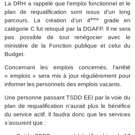
La DRH a rappelé que l’emploi fonctionnel et le
plan de requalification sont issus d’un long
ème
parcours. La création d’un 4
grade en
catégorie C fut retoqué par la DGAFP. Il ne sera
pas possible de tout renégocier avec le
ministère de la Fonction publique et celui du
Budget.
Concernant les emplois concernés, l’arrêté
« emplois » sera mis à jour régulièrement pour
informer les personnels des emplois vacants.
Une personne passant TSDD EEI par la voie du
plan de requalification n’aurait plus le bénéfice
du service actif. Il faudra donc que les services
s’assurent que :