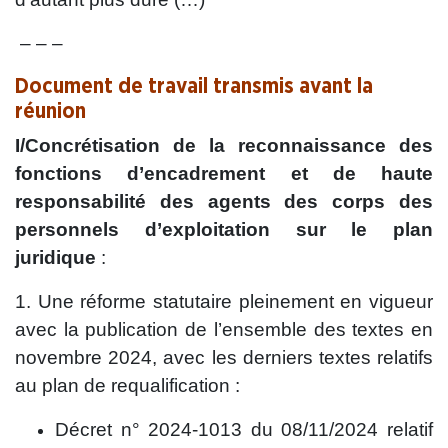
– – –
Document de travail transmis avant la
réunion
I/Concrétisation de la reconnaissance des
fonctions d’encadrement et de haute
responsabilité des agents des corps des
personnels d’exploitation sur le plan
juridique
:
1. Une réforme statutaire pleinement en vigueur
avec la publication de l’ensemble des textes en
novembre 2024, avec les derniers textes relatifs
au plan de requalification :
Décret n° 2024-1013 du 08/11/2024 relatif