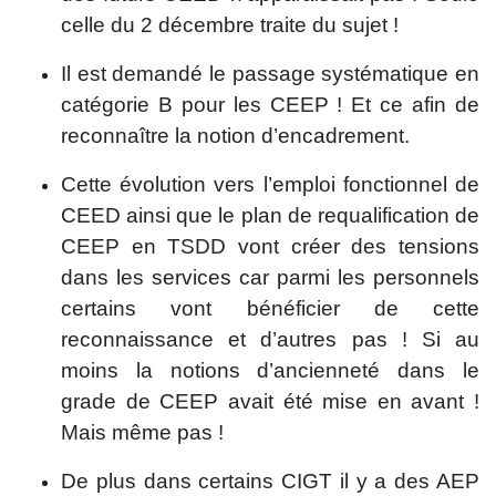
celle du 2 décembre traite du sujet !
Il est demandé le passage systématique en
catégorie B pour les CEEP ! Et ce afin de
reconnaître la notion d’encadrement.
Cette évolution vers l’emploi fonctionnel de
CEED ainsi que le plan de requalification de
CEEP en TSDD vont créer des tensions
dans les services car parmi les personnels
certains vont bénéficier de cette
reconnaissance et d’autres pas ! Si au
moins la notions d’ancienneté dans le
grade de CEEP avait été mise en avant !
Mais même pas !
De plus dans certains CIGT il y a des AEP