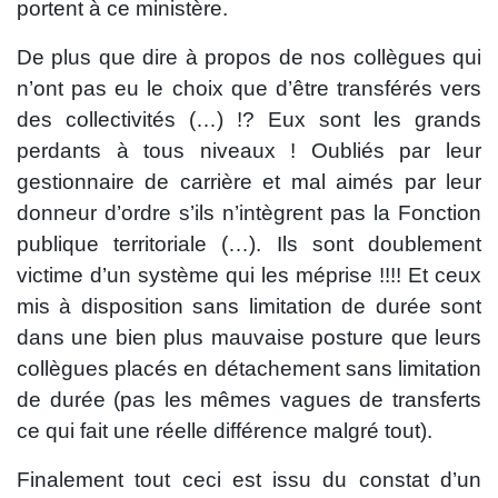
portent à ce ministère.
De plus que dire à propos de nos collègues qui
n’ont pas eu le choix que d’être transférés vers
des collectivités (…) !? Eux sont les grands
perdants à tous niveaux ! Oubliés par leur
gestionnaire de carrière et mal aimés par leur
donneur d’ordre s’ils n’intègrent pas la Fonction
publique territoriale (…). Ils sont doublement
victime d’un système qui les méprise !!!! Et ceux
mis à disposition sans limitation de durée sont
dans une bien plus mauvaise posture que leurs
collègues placés en détachement sans limitation
de durée (pas les mêmes vagues de transferts
ce qui fait une réelle différence malgré tout).
Finalement tout ceci est issu du constat d’un