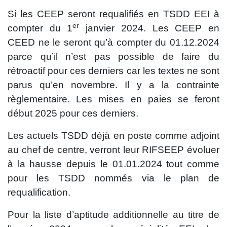
Si les CEEP seront requalifiés en TSDD EEI à
er
compter du 1
janvier 2024. Les CEEP en
CEED ne le seront qu’à compter du 01.12.2024
parce qu’il n’est pas possible de faire du
rétroactif pour ces derniers car les textes ne sont
parus qu’en novembre. Il y a la contrainte
règlementaire. Les mises en paies se feront
début 2025 pour ces derniers.
Les actuels TSDD déjà en poste comme adjoint
au chef de centre, verront leur RIFSEEP évoluer
à la hausse depuis le 01.01.2024 tout comme
pour les TSDD nommés via le plan de
requalification.
Pour la liste d’aptitude additionnelle au titre de