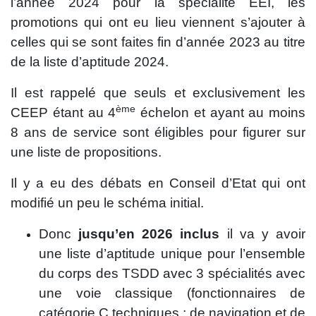
l’année 2024 pour la spécialité EEI, les
promotions qui ont eu lieu viennent s’ajouter à
celles qui se sont faites fin d’année 2023 au titre
de la liste d’aptitude 2024.
Il est rappelé que seuls et exclusivement les
ème
CEEP étant au 4
échelon et ayant au moins
8 ans de service sont éligibles pour figurer sur
une liste de propositions.
Il y a eu des débats en Conseil d’Etat qui ont
modifié un peu le schéma initial.
Donc
jusqu’en 2026 inclus
il va y avoir
une liste d’aptitude unique pour l’ensemble
du corps des TSDD avec 3 spécialités avec
une voie classique (fonctionnaires de
catégorie C techniques ; de navigation et de