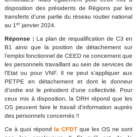
disposition des présidents de Régions par les
transferts d’une partie du réseau routier national
er
au 1
janvier 2024.
Réponse :
La plan de requalification de C3 en
B1 ainsi que la position de détachement sur
l’emploi fonctionnel de CEED ne concernent que
les personnels travaillant au sein de services de
l’Etat ou pour VNF. Il ne peut s’appliquer aux
PETPE en détachement et dont le donneur
d’ordre est le président d’une collectivité. Pour
ceux mis à disposition, la DRH répond que les
OS peuvent faire le travail d’information auprès
des personnels
concernés !!
Ce à quoi répond
la CFDT
que les OS ne sont