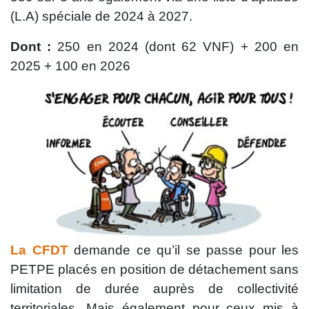
(L.A) spéciale de 2024 à 2027.
Dont :
250 en 2024 (dont 62 VNF) + 200 en
2025 + 100 en 2026
La CFDT
demande ce qu’il se passe pour les
PETPE placés en position de détachement sans
limitation de durée auprès de collectivité
territoriales. Mais également pour ceux mis à