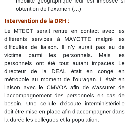
mobilité géographique leur est imposée si
obtention de l’examen (…)
Intervention de la DRH :
Le MTECT serait rentré en contact avec les
différents services à MAYOTTE malgré les
difficultés de liaison. Il n’y aurait pas eu de
victime parmi les personnels. Mais les
personnels ont été tout autant impactés Le
directeur de la DEAL était en congé en
métropole au moment de l’ouragan. Il était en
liaison avec le CMVOA afin de s’assurer de
l’accompagnement des personnels en cas de
besoin. Une cellule d’écoute interministérielle
doit être mise en place afin d’accompagner dans
la durée les collègues et la population.