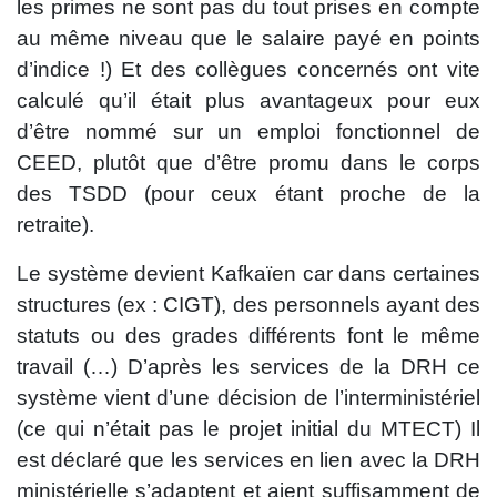
les primes ne sont pas du tout prises en compte
au même niveau que le salaire payé en points
d’indice !) Et des collègues concernés ont vite
calculé qu’il était plus avantageux pour eux
d’être nommé sur un emploi fonctionnel de
CEED, plutôt que d’être promu dans le corps
des TSDD (pour ceux étant proche de la
retraite).
Le système devient Kafkaïen car dans certaines
structures (ex : CIGT), des personnels ayant des
statuts ou des grades différents font le même
travail (…) D’après les services de la DRH ce
système vient d’une décision de l’interministériel
(ce qui n’était pas le projet initial du MTECT) Il
est déclaré que les services en lien avec la DRH
ministérielle s’adaptent et aient suffisamment de