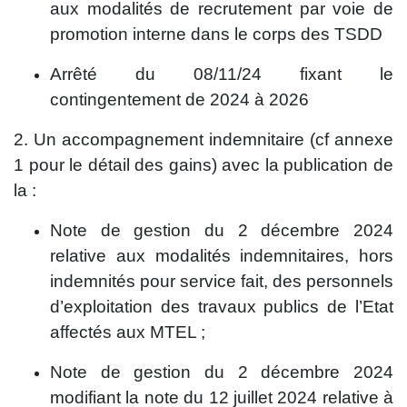
aux modalités de recrutement par voie de
promotion interne dans le corps des TSDD
Arrêté du 08/11/24 fixant le
contingentement de 2024 à 2026
2. Un accompagnement indemnitaire (cf annexe
1 pour le détail des gains) avec la publication de
la :
Note de gestion du 2 décembre 2024
relative aux modalités indemnitaires, hors
indemnités pour service fait, des personnels
d’exploitation des travaux publics de l’Etat
affectés aux MTEL ;
Note de gestion du 2 décembre 2024
modifiant la note du 12 juillet 2024 relative à