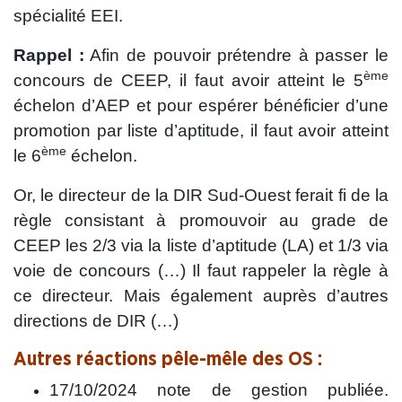
spécialité EEI.
Rappel :
Afin de pouvoir prétendre à passer le
ème
concours de CEEP, il faut avoir atteint le 5
échelon d’AEP et pour espérer bénéficier d’une
promotion par liste d’aptitude, il faut avoir atteint
ème
le 6
échelon.
Or, le directeur de la DIR Sud-Ouest ferait fi de la
règle consistant à promouvoir au grade de
CEEP les 2/3 via la liste d’aptitude (LA) et 1/3 via
voie de concours (…) Il faut rappeler la règle à
ce directeur. Mais également auprès d’autres
directions de DIR (…)
Autres réactions pêle-mêle des OS :
17/10/2024 note de gestion publiée.