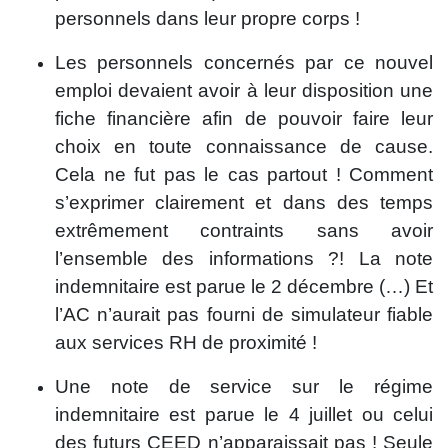
personnels dans leur propre corps !
Les personnels concernés par ce nouvel
emploi devaient avoir à leur disposition une
fiche financière afin de pouvoir faire leur
choix en toute connaissance de cause.
Cela ne fut pas le cas partout ! Comment
s’exprimer clairement et dans des temps
extrêmement contraints sans avoir
l’ensemble des informations ?! La note
indemnitaire est parue le 2 décembre (…) Et
l’AC n’aurait pas fourni de simulateur fiable
aux services RH de proximité !
Une note de service sur le régime
indemnitaire est parue le 4 juillet ou celui
des futurs CEED n’apparaissait pas ! Seule