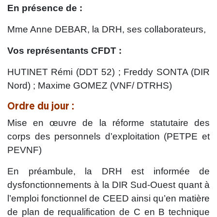
En présence de :
Mme Anne DEBAR, la DRH, s
es collaborateurs,
Vos représentants CFDT :
HUTINET Rémi (DDT 52) ; Freddy SONTA (DIR
Nord) ; Maxime GOMEZ (VNF/ DTRHS)
Ordre du jour :
Mise en œuvre de la réforme statutaire des
corps des personnels d’exploitation (PETPE et
PEVNF)
En préambule, la DRH est informée de
dysfonctionnements à la DIR Sud-Ouest quant à
l’emploi fonctionnel de CEED ainsi qu’en matière
de plan de requalification de C en B technique