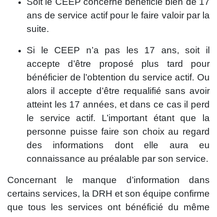
Soit le CEEP concerné bénéficie bien de 17
ans de service actif pour le faire valoir par la
suite.
Si le CEEP n’a pas les 17 ans, soit il
accepte d’être proposé plus tard pour
bénéficier de l’obtention du service actif. Ou
alors il accepte d’être requalifié sans avoir
atteint les 17 années, et dans ce cas il perd
le service actif. L’important étant que la
personne puisse faire son choix au regard
des informations dont elle aura eu
connaissance au préalable par son service.
Concernant le manque d’information dans
certains services, la DRH et son équipe confirme
que tous les services ont bénéficié du même