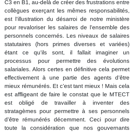
C3 en B1, au-delà de créer des frustrations entre
collègues exerçant les mêmes responsabilités,
est l’illustration du désarroi de notre ministère
pour revaloriser les salaires de l’ensemble des
personnels concernés. Les niveaux de salaires
statutaires (hors primes diverses et variées)
étant ce qu’ils sont, il fallait imaginer un
processus pour permettre des évolutions
salariales. Alors certes en définitive cela permet
effectivement à une partie des agents d’être
mieux rémunérés. Et c’est tant mieux ! Mais cela
est affligeant de faire le constat que le MTECT
est obligé de travailler à inventer des
stratagèmes pour permettre à ses personnels
d’être rémunérés décemment. Ceci pour dire
toute la considération que nos gouvernants