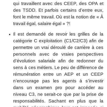
qui travaillent avec des CEEP, des OPA et
des TSDD. Et parfois certains d’entre eux,
font le même travail. Où est la notion de « À
travail égal, salaire égal » ?!
Il est demandé de revoir les grilles de la
catégorie C exploitation (C1/C2/C3) afin de
permettre un vrai déroulé de carrière à ces
personnels avec de vraies perspectives
d’évolution salariale afin de redonner du
sens à ces métiers. Le peu de différence de
rémunération entre un AEP et un CEEP
n’encourage pas les agents à s’investir
dans un examen pro pour accéder au
niveau C3, ne serait-ce que par la prise de
responsabilités. Sachant en plus que la