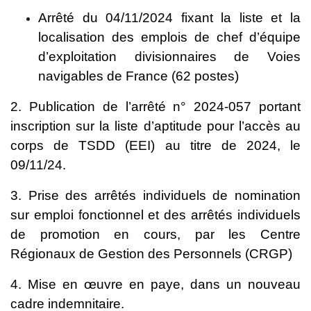
Arrêté du 04/11/2024 fixant la liste et la
localisation des emplois de chef d’équipe
d’exploitation divisionnaires de Voies
navigables de France (62 postes)
2. Publication de l’arrêté n° 2024-057 portant
inscription sur la liste d’aptitude pour l’accès au
corps de TSDD (EEI) au titre de 2024, le
09/11/24.
3. Prise des arrêtés individuels de nomination
sur emploi fonctionnel et des arrêtés individuels
de promotion en cours, par les Centre
Régionaux de Gestion des Personnels (CRGP)
4. Mise en œuvre en paye, dans un nouveau
cadre indemnitaire.