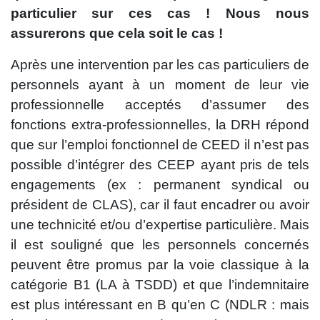
particulier sur ces cas ! Nous nous
assurerons que cela soit le cas !
Après une intervention par les cas particuliers de
personnels ayant à un moment de leur vie
professionnelle acceptés d’assumer des
fonctions extra-professionnelles, la DRH répond
que sur l’emploi fonctionnel de CEED il n’est pas
possible d’intégrer des CEEP ayant pris de tels
engagements (ex : permanent syndical ou
président de CLAS), car il faut encadrer ou avoir
une technicité et/ou d’expertise particulière. Mais
il est souligné que les personnels concernés
peuvent être promus par la voie classique à la
catégorie B1 (LA à TSDD) et que l’indemnitaire
est plus intéressant en B qu’en C (NDLR : mais