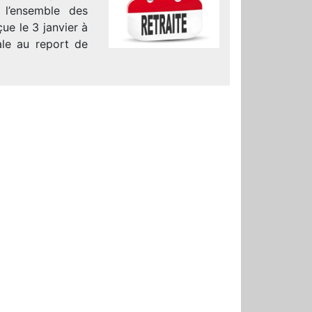
 l’ensemble des
ue le 3 janvier à
ale au report de