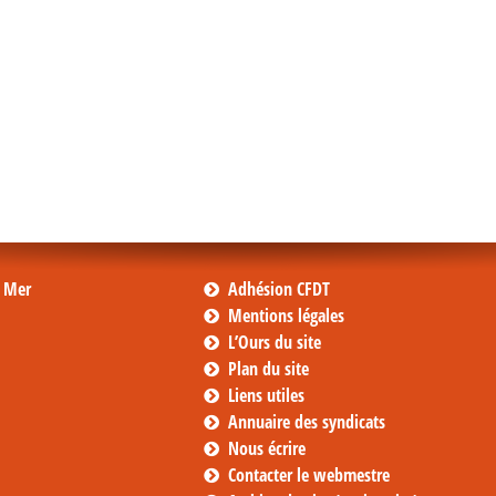
s Mer
Adhésion CFDT
Mentions légales
L’Ours du site
Plan du site
Liens utiles
Annuaire des syndicats
Nous écrire
Contacter le webmestre