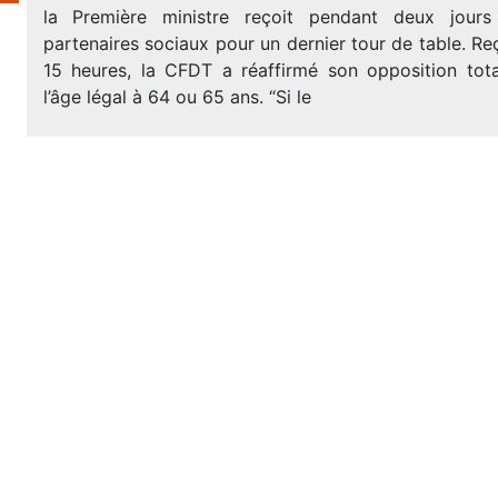
la Première ministre reçoit pendant deux jours
partenaires sociaux pour un dernier tour de table. Reç
15 heures, la CFDT a réaffirmé son opposition tot
l’âge légal à 64 ou 65 ans. “Si le