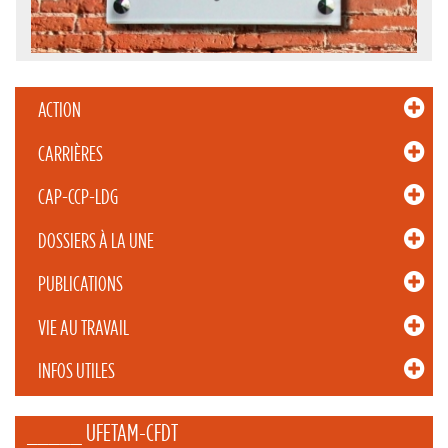
ACTION
CARRIÈRES
CAP-CCP-LDG
DOSSIERS À LA UNE
PUBLICATIONS
VIE AU TRAVAIL
INFOS UTILES
_____ UFETAM-CFDT