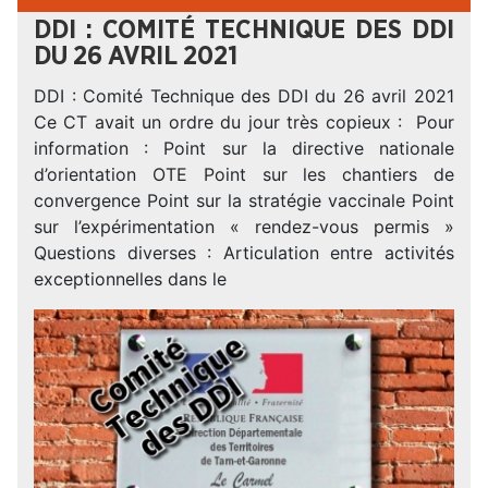
DDI : COMITÉ TECHNIQUE DES DDI
DU 26 AVRIL 2021
DDI : Comité Technique des DDI du 26 avril 2021
Ce CT avait un ordre du jour très copieux : Pour
information : Point sur la directive nationale
d’orientation OTE Point sur les chantiers de
convergence Point sur la stratégie vaccinale Point
sur l’expérimentation « rendez-vous permis »
Questions diverses : Articulation entre activités
exceptionnelles dans le