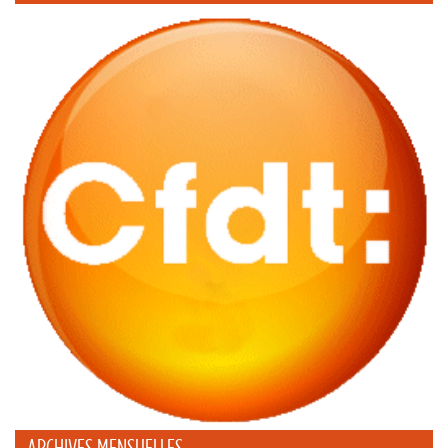
ARCHIVES MENSUELLES