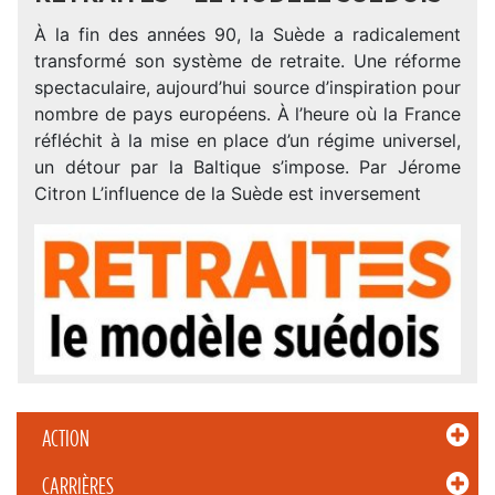
À la fin des années 90, la Suède a radicalement
transformé son système de retraite. Une réforme
spectaculaire, aujourd’hui source d’inspiration pour
nombre de pays européens. À l’heure où la France
réfléchit à la mise en place d’un régime universel,
un détour par la Baltique s’impose. Par Jérome
Citron L’influence de la Suède est inversement
ACTION
CARRIÈRES