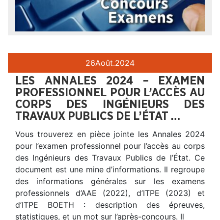
26
Août.
2024
LES ANNALES 2024 – EXAMEN
PROFESSIONNEL POUR L’ACCÈS AU
CORPS DES INGÉNIEURS DES
TRAVAUX PUBLICS DE L’ÉTAT …
Vous trouverez en pièce jointe les Annales 2024
pour l’examen professionnel pour l’accès au corps
des Ingénieurs des Travaux Publics de l’État. Ce
document est une mine d’informations. Il regroupe
des informations générales sur les examens
professionnels d’AAE (2022), d’ITPE (2023) et
d’ITPE BOETH : description des épreuves,
statistiques, et un mot sur l’après-concours. Il