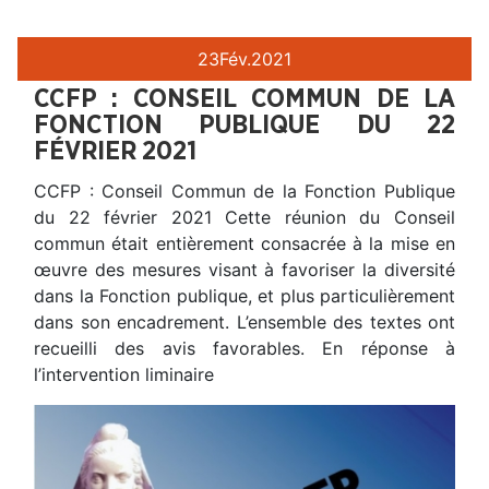
23
Fév.
2021
CCFP : CONSEIL COMMUN DE LA
FONCTION PUBLIQUE DU 22
FÉVRIER 2021
CCFP : Conseil Commun de la Fonction Publique
du 22 février 2021 Cette réunion du Conseil
commun était entièrement consacrée à la mise en
œuvre des mesures visant à favoriser la diversité
dans la Fonction publique, et plus particulièrement
dans son encadrement. L’ensemble des textes ont
recueilli des avis favorables. En réponse à
l’intervention liminaire