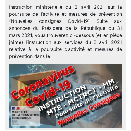
Instruction ministérielle du 2 avril 2021 sur la
poursuite de l’activité et mesures de prévention
(Nouvelles consignes Covid-19) Suite aux
annonces du Président de la République du 31
mars 2021, vous trouverez ci-dessous (et en pièce
jointe) l’instruction aux services du 2 avril 2021
relative à la poursuite d’activité et mesures de
prévention dans le