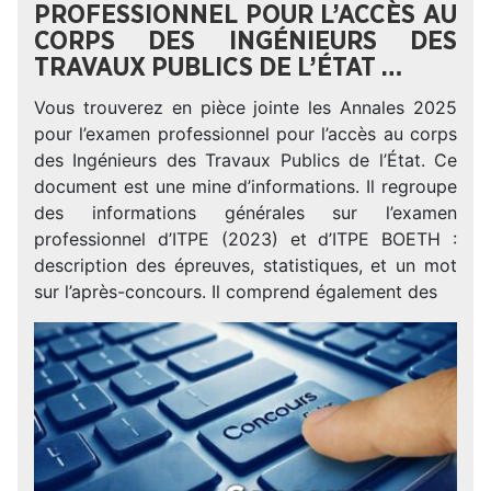
PROFESSIONNEL POUR L’ACCÈS AU
CORPS DES INGÉNIEURS DES
TRAVAUX PUBLICS DE L’ÉTAT …
Vous trouverez en pièce jointe les Annales 2025
pour l’examen professionnel pour l’accès au corps
des Ingénieurs des Travaux Publics de l’État. Ce
document est une mine d’informations. Il regroupe
des informations générales sur l’examen
professionnel d’ITPE (2023) et d’ITPE BOETH :
description des épreuves, statistiques, et un mot
sur l’après-concours. Il comprend également des