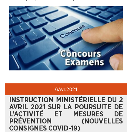
6
Avr.
2021
INSTRUCTION MINISTÉRIELLE DU 2
AVRIL 2021 SUR LA POURSUITE DE
L’ACTIVITÉ ET MESURES DE
PRÉVENTION (NOUVELLES
CONSIGNES COVID-19)