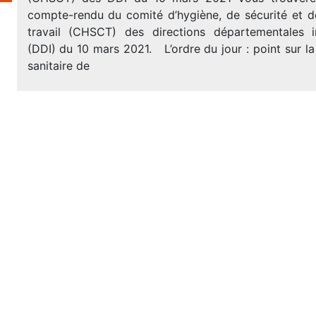
compte-rendu du comité d’hygiène, de sécurité et d
travail (CHSCT) des directions départementales int
(DDI) du 10 mars 2021. L’ordre du jour : point sur la
sanitaire de