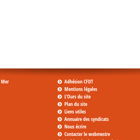
s Mer
Adhésion CFDT
Mentions légales
L’Ours du site
Plan du site
Liens utiles
Annuaire des syndicats
Nous écrire
Contacter le webmestre