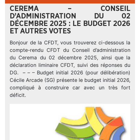
CEREMA – CONSEIL
D’ADMINISTRATION DU 02
DÉCEMBRE 2025 : LE BUDGET 2026
ET AUTRES VOTES
Bonjour de la CFDT, vous trouverez ci-dessous la
compte-rendu CFDT du Conseil d’administration
du Cerema du 02 décembre 2025, ainsi que la
déclaration liminaire CFDT, suivi des réponses du
DG. – – – Budget initial 2026 (pour délibération)
Cécile Arcade (SG) présente le budget initial 2026,
compliqué à construire car avec un très fort
déficit.