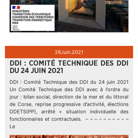
28
Juin.
2021
DDI : COMITÉ TECHNIQUE DES DDI
DU 24 JUIN 2021
DDI : Comité Technique des DDI du 24 juin 2021
Un Comité Technique des DDI avec à l’ordre du
jour : bilan social, direction de la mer et du littoral
de Corse, reprise progressive d’activité, élections
DDETS(PP), arrêté « situation individuelle des
fonctionnaires et contractuels. – – – – – – – – – –
Le