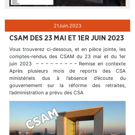
21
Juin.
2023
CSAM DES 23 MAI ET 1ER JUIN 2023
Vous trouverez ci-dessous, et en pièce jointe, les
comptes-rendus des CSAM du 23 mai et du 1er
juin 2023 – – – – – – – – – Remise en contexte
Après plusieurs mois de reports des CSA
ministériels dus à l’absence d’écoute du
gouvernement sur la réforme des retraites,
l’administration a prévu des CSA