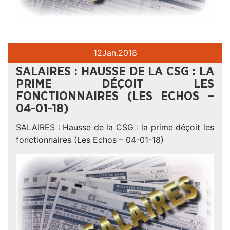
12
Jan.
2018
SALAIRES : HAUSSE DE LA CSG : LA
PRIME DÉÇOIT LES
FONCTIONNAIRES (LES ECHOS –
04-01-18)
SALAIRES : Hausse de la CSG : la prime déçoit les
fonctionnaires (Les Echos – 04-01-18)