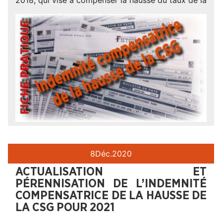
8
Déc.
2020
ACTUALISATION ET
PÉRENNISATION DE L’INDEMNITÉ
COMPENSATRICE DE LA HAUSSE DE
LA CSG POUR 2021