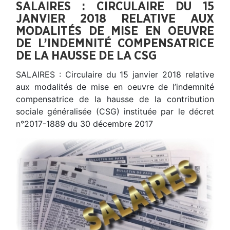
SALAIRES : CIRCULAIRE DU 15
JANVIER 2018 RELATIVE AUX
MODALITÉS DE MISE EN OEUVRE
DE L’INDEMNITÉ COMPENSATRICE
DE LA HAUSSE DE LA CSG
SALAIRES : Circulaire du 15 janvier 2018 relative
aux modalités de mise en oeuvre de l’indemnité
compensatrice de la hausse de la contribution
sociale généralisée (CSG) instituée par le décret
n°2017-1889 du 30 décembre 2017