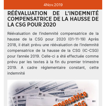
4
Nov.
2019
RÉÉVALUATION DE L’INDEMNITÉ
COMPENSATRICE DE LA HAUSSE DE
LA CSG POUR 2020
Réévaluation de l’indemnité compensatrice de la
hausse de la CSG pour 2020 (01-11-19) Après
2018, il était prévu une réévaluation de l’indemnité
compensatrice de la hausse de la CSG (IC-CSG)
pour l’année 2019. Celle-ci a été effectuée comme
prévu par les textes à la fin du premier trimestre
2019. A cadre réglementaire constant, cette
indemnité