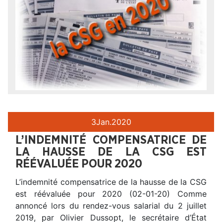
3
Jan.
2020
L’INDEMNITÉ COMPENSATRICE DE
LA HAUSSE DE LA CSG EST
RÉÉVALUÉE POUR 2020
L’indemnité compensatrice de la hausse de la CSG
est réévaluée pour 2020 (02-01-20) Comme
annoncé lors du rendez-vous salarial du 2 juillet
2019, par Olivier Dussopt, le secrétaire d’État