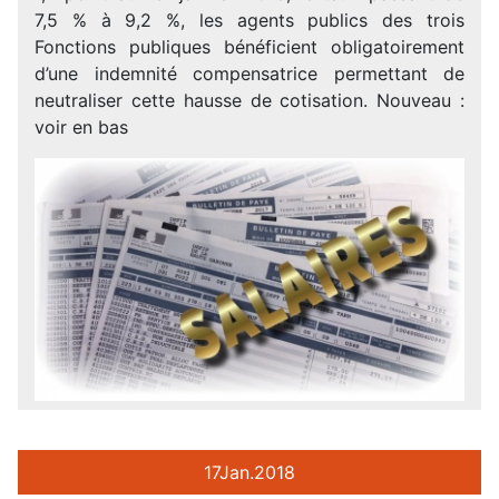
7,5 % à 9,2 %, les agents publics des trois
Fonctions publiques bénéficient obligatoirement
d’une indemnité compensatrice permettant de
neutraliser cette hausse de cotisation. Nouveau :
voir en bas
17
Jan.
2018