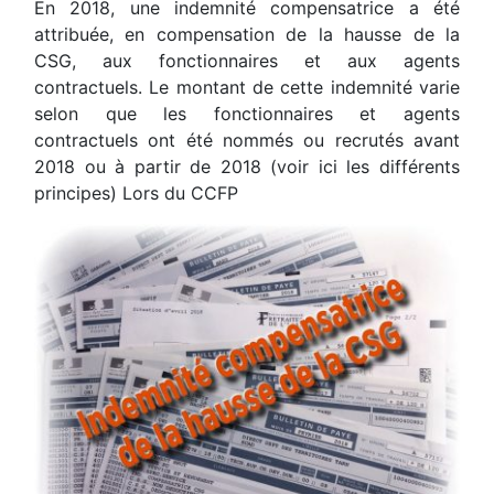
En 2018, une indemnité compensatrice a été
attribuée, en compensation de la hausse de la
CSG, aux fonctionnaires et aux agents
contractuels. Le montant de cette indemnité varie
selon que les fonctionnaires et agents
contractuels ont été nommés ou recrutés avant
2018 ou à partir de 2018 (voir ici les différents
principes) Lors du CCFP