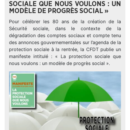
SOCIALE QUE NOUS VOULONS : UN
MODÈLE DE PROGRÈS SOCIAL »
Pour célébrer les 80 ans de la création de la
Sécurité sociale, dans le contexte de la
dégradation des comptes sociaux et compte tenu
des annonces gouvernementales sur l’agenda de la
protection sociale à la rentrée, la CFDT publie un
manifeste intitulé : « La protection sociale que
nous voulons : un modèle de progrès social ».