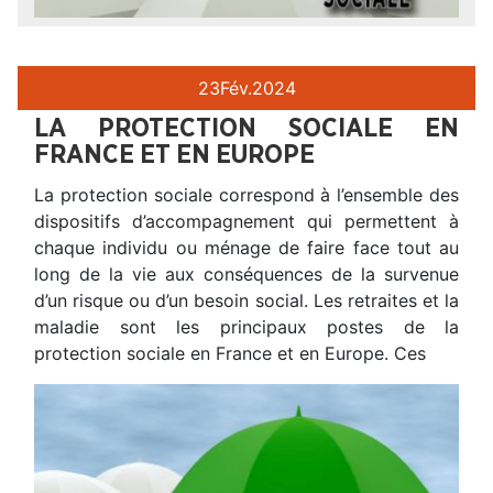
23
Fév.
2024
LA PROTECTION SOCIALE EN
FRANCE ET EN EUROPE
La protection sociale correspond à l’ensemble des
dispositifs d’accompagnement qui permettent à
chaque individu ou ménage de faire face tout au
long de la vie aux conséquences de la survenue
d’un risque ou d’un besoin social. Les retraites et la
maladie sont les principaux postes de la
protection sociale en France et en Europe. Ces