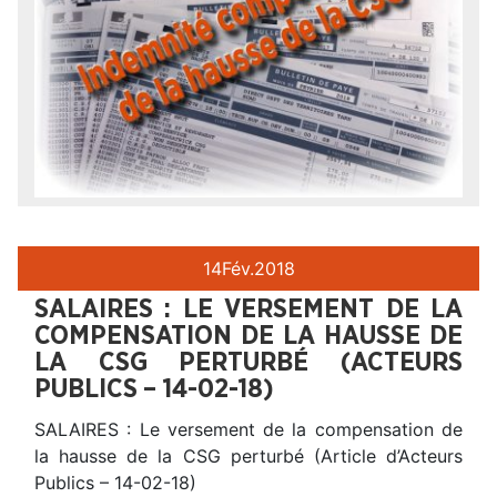
14
Fév.
2018
SALAIRES : LE VERSEMENT DE LA
COMPENSATION DE LA HAUSSE DE
LA CSG PERTURBÉ (ACTEURS
PUBLICS – 14-02-18)
SALAIRES : Le versement de la compensation de
la hausse de la CSG perturbé (Article d’Acteurs
Publics – 14-02-18)