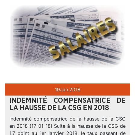
19
Jan.
2018
INDEMNITÉ COMPENSATRICE DE
LA HAUSSE DE LA CSG EN 2018
Indemnité compensatrice de la hausse de la CSG
en 2018 (17-01-18) Suite à la hausse de la CSG de
1,7 point au 1er janvier 2018, le taux passant de