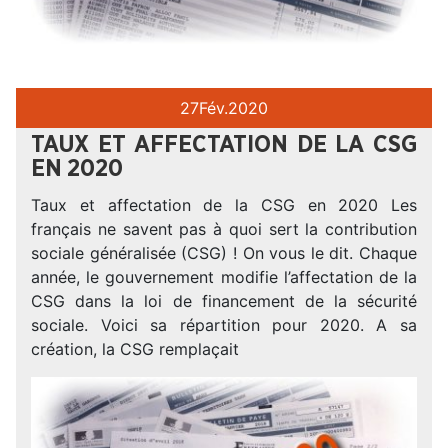
27
Fév.
2020
TAUX ET AFFECTATION DE LA CSG
EN 2020
Taux et affectation de la CSG en 2020 Les
français ne savent pas à quoi sert la contribution
sociale généralisée (CSG) ! On vous le dit. Chaque
année, le gouvernement modifie l’affectation de la
CSG dans la loi de financement de la sécurité
sociale. Voici sa répartition pour 2020. A sa
création, la CSG remplaçait