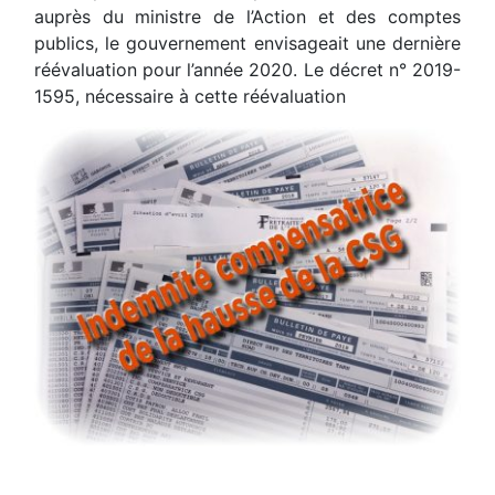
auprès du ministre de l’Action et des comptes
publics, le gouvernement envisageait une dernière
réévaluation pour l’année 2020. Le décret n° 2019-
1595, nécessaire à cette réévaluation