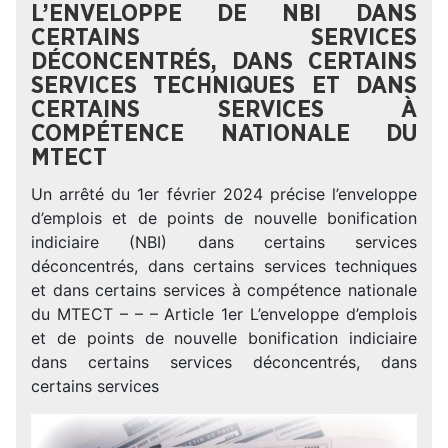
L’ENVELOPPE DE NBI DANS
CERTAINS SERVICES
DÉCONCENTRÉS, DANS CERTAINS
SERVICES TECHNIQUES ET DANS
CERTAINS SERVICES À
COMPÉTENCE NATIONALE DU
MTECT
Un arrêté du 1er février 2024 précise l’enveloppe
d’emplois et de points de nouvelle bonification
indiciaire (NBI) dans certains services
déconcentrés, dans certains services techniques
et dans certains services à compétence nationale
du MTECT – – – Article 1er L’enveloppe d’emplois
et de points de nouvelle bonification indiciaire
dans certains services déconcentrés, dans
certains services