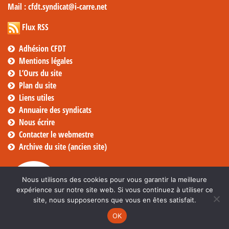
Mail
: cfdt.syndicat@i-carre.net
Flux RSS
Adhésion CFDT
Mentions légales
L’Ours du site
Plan du site
Liens utiles
Annuaire des syndicats
Nous écrire
Contacter le webmestre
Archive du site (ancien site)
Nous utilisons des cookies pour vous garantir la meilleure
expérience sur notre site web. Si vous continuez à utiliser ce
site, nous supposerons que vous en êtes satisfait.
OK