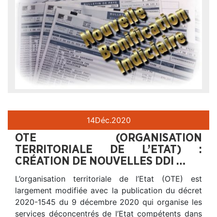
14
Déc.
2020
OTE (ORGANISATION
TERRITORIALE DE L’ETAT) :
CRÉATION DE NOUVELLES DDI …
L’organisation territoriale de l’Etat (OTE) est
largement modifiée avec la publication du décret
2020-1545 du 9 décembre 2020 qui organise les
services déconcentrés de l’Etat compétents dans