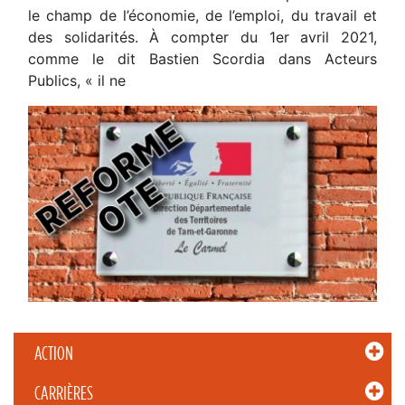
le champ de l’économie, de l’emploi, du travail et
des solidarités. À compter du 1er avril 2021,
comme le dit Bastien Scordia dans Acteurs
Publics, « il ne
ACTION
CARRIÈRES