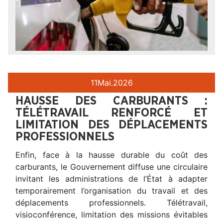
11
Mai.
2026
HAUSSE DES CARBURANTS :
TÉLÉTRAVAIL RENFORCÉ ET
LIMITATION DES DÉPLACEMENTS
PROFESSIONNELS
Enfin, face à la hausse durable du coût des
carburants, le Gouvernement diffuse une circulaire
invitant les administrations de l’État à adapter
temporairement l’organisation du travail et des
déplacements professionnels. Télétravail,
visioconférence, limitation des missions évitables