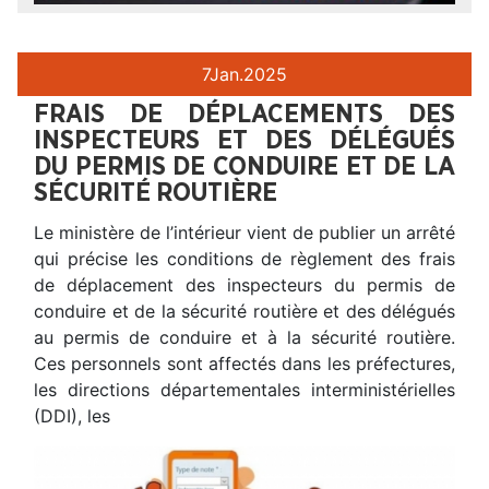
7
Jan.
2025
FRAIS DE DÉPLACEMENTS DES
INSPECTEURS ET DES DÉLÉGUÉS
DU PERMIS DE CONDUIRE ET DE LA
SÉCURITÉ ROUTIÈRE
Le ministère de l’intérieur vient de publier un arrêté
qui précise les conditions de règlement des frais
de déplacement des inspecteurs du permis de
conduire et de la sécurité routière et des délégués
au permis de conduire et à la sécurité routière.
Ces personnels sont affectés dans les préfectures,
les directions départementales interministérielles
(DDI), les