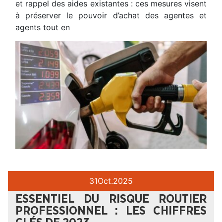
et rappel des aides existantes : ces mesures visent
à préserver le pouvoir d’achat des agentes et
agents tout en
31
Oct.
2025
ESSENTIEL DU RISQUE ROUTIER
PROFESSIONNEL : LES CHIFFRES