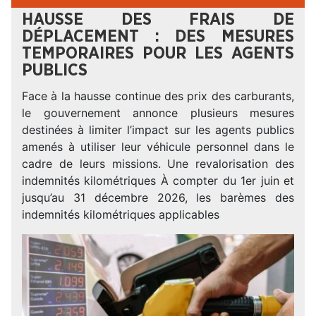
HAUSSE DES FRAIS DE
DÉPLACEMENT : DES MESURES
TEMPORAIRES POUR LES AGENTS
PUBLICS
Face à la hausse continue des prix des carburants,
le gouvernement annonce plusieurs mesures
destinées à limiter l’impact sur les agents publics
amenés à utiliser leur véhicule personnel dans le
cadre de leurs missions. Une revalorisation des
indemnités kilométriques À compter du 1er juin et
jusqu’au 31 décembre 2026, les barèmes des
indemnités kilométriques applicables