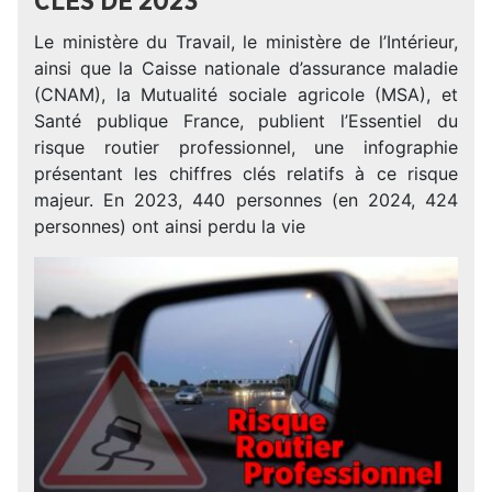
CLÉS DE 2023
Le ministère du Travail, le ministère de l’Intérieur,
ainsi que la Caisse nationale d’assurance maladie
(CNAM), la Mutualité sociale agricole (MSA), et
Santé publique France, publient l’Essentiel du
risque routier professionnel, une infographie
présentant les chiffres clés relatifs à ce risque
majeur. En 2023, 440 personnes (en 2024, 424
personnes) ont ainsi perdu la vie