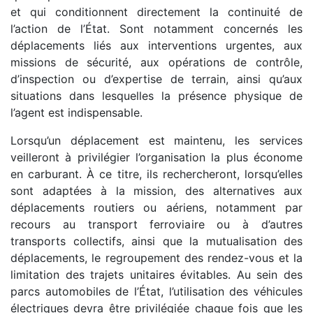
et qui conditionnent directement la continuité de
l’action de l’État. Sont notamment concernés les
déplacements liés aux interventions urgentes, aux
missions de sécurité, aux opérations de contrôle,
d’inspection ou d’expertise de terrain, ainsi qu’aux
situations dans lesquelles la présence physique de
l’agent est indispensable.
Lorsqu’un déplacement est maintenu, les services
veilleront à privilégier l’organisation la plus économe
en carburant. À ce titre, ils rechercheront, lorsqu’elles
sont adaptées à la mission, des alternatives aux
déplacements routiers ou aériens, notamment par
recours au transport ferroviaire ou à d’autres
transports collectifs, ainsi que la mutualisation des
déplacements, le regroupement des rendez-vous et la
limitation des trajets unitaires évitables. Au sein des
parcs automobiles de l’État, l’utilisation des véhicules
électriques devra être privilégiée chaque fois que les