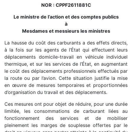
NOR : CPPF2611881C
Le ministre de l’action et des comptes publics
à
Mesdames et messieurs les ministres
La hausse du coût des carburants a des effets directs,
à la fois sur les agents de l’État qui effectuent leurs
déplacements domicile-travail en véhicule individuel
thermique, et sur les services de l’État, en augmentant
le coût des déplacements professionnels effectués par
la route ou par l’avion. Cette situation justifie la mise
en œuvre de mesures temporaires et proportionnées
d’organisation du travail et des déplacements.
Ces mesures ont pour objet de réduire, pour une durée
limitée, les consommations de carburant liées au
fonctionnement des services et de mobiliser
pleinement les marges de souplesse offertes par le