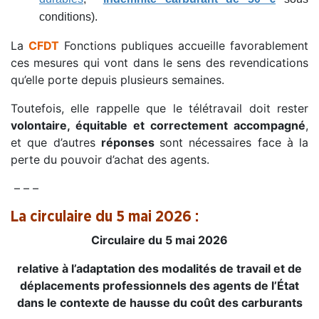
conditions).
La
CFDT
Fonctions publiques accueille favorablement
ces mesures qui vont dans le sens des revendications
qu’elle porte depuis plusieurs semaines.
Toutefois, elle rappelle que le télétravail doit rester
volontaire, équitable et correctement accompagné
,
et que d’autres
réponses
sont nécessaires face à la
perte du pouvoir d’achat des agents.
– – –
La circulaire du 5 mai 2026 :
Circulaire du 5 mai 2026
relative à l’adaptation des modalités de travail et de
déplacements professionnels des agents de l’État
dans le contexte de hausse du coût des carburants