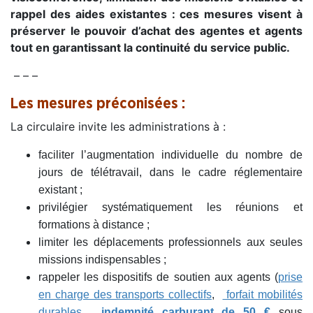
rappel des aides existantes : ces mesures visent à
préserver le pouvoir d’achat des agentes et agents
tout en garantissant la continuité du service public.
– – –
Les mesures préconisées :
La circulaire invite les administrations à :
faciliter l’augmentation individuelle du nombre de
jours de télétravail, dans le cadre réglementaire
existant ;
privilégier systématiquement les réunions et
formations à distance ;
limiter les déplacements professionnels aux seules
missions indispensables ;
rappeler les dispositifs de soutien aux agents (
prise
en charge des transports collectifs
,
forfait mobilités
durables
,
indemnité carburant de 50 €
sous