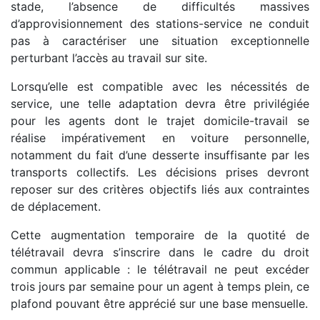
stade, l’absence de difficultés massives
d’approvisionnement des stations-service ne conduit
pas à caractériser une situation exceptionnelle
perturbant l’accès au travail sur site.
Lorsqu’elle est compatible avec les nécessités de
service, une telle adaptation devra être privilégiée
pour les agents dont le trajet domicile-travail se
réalise impérativement en voiture personnelle,
notamment du fait d’une desserte insuffisante par les
transports collectifs. Les décisions prises devront
reposer sur des critères objectifs liés aux contraintes
de déplacement.
Cette augmentation temporaire de la quotité de
télétravail devra s’inscrire dans le cadre du droit
commun applicable : le télétravail ne peut excéder
trois jours par semaine pour un agent à temps plein, ce
plafond pouvant être apprécié sur une base mensuelle.