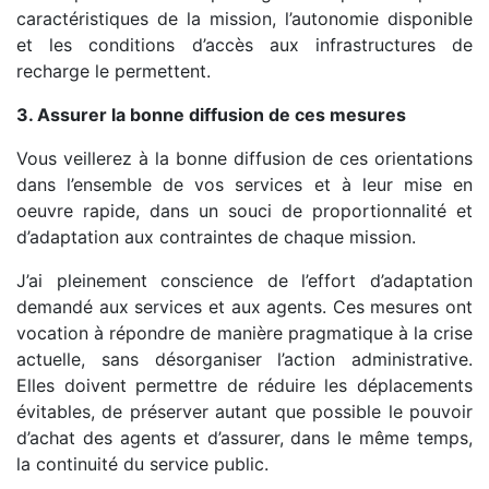
caractéristiques de la mission, l’autonomie disponible
et les conditions d’accès aux infrastructures de
recharge le permettent.
3. Assurer la bonne diffusion de ces mesures
Vous veillerez à la bonne diffusion de ces orientations
dans l’ensemble de vos services et à leur mise en
oeuvre rapide, dans un souci de proportionnalité et
d’adaptation aux contraintes de chaque mission.
J’ai pleinement conscience de l’effort d’adaptation
demandé aux services et aux agents. Ces mesures ont
vocation à répondre de manière pragmatique à la crise
actuelle, sans désorganiser l’action administrative.
Elles doivent permettre de réduire les déplacements
évitables, de préserver autant que possible le pouvoir
d’achat des agents et d’assurer, dans le même temps,
la continuité du service public.