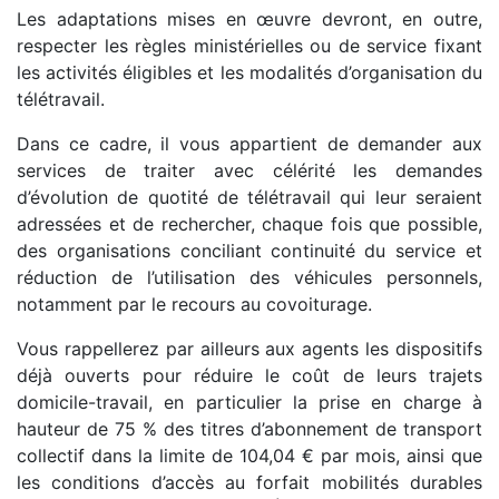
Les adaptations mises en œuvre devront, en outre,
respecter les règles ministérielles ou de service fixant
les activités éligibles et les modalités d’organisation du
télétravail.
Dans ce cadre, il vous appartient de demander aux
services de traiter avec célérité les demandes
d’évolution de quotité de télétravail qui leur seraient
adressées et de rechercher, chaque fois que possible,
des organisations conciliant continuité du service et
réduction de l’utilisation des véhicules personnels,
notamment par le recours au covoiturage.
Vous rappellerez par ailleurs aux agents les dispositifs
déjà ouverts pour réduire le coût de leurs trajets
domicile-travail, en particulier la prise en charge à
hauteur de 75 % des titres d’abonnement de transport
collectif dans la limite de 104,04 € par mois, ainsi que
les conditions d’accès au forfait mobilités durables