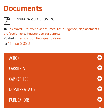
Documents
Circulaire du 05-05-26
Télétravail
,
Pouvoir d'achat
,
mesures d'urgence
,
déplacements
professionnels
,
Hausse des carburants
Posted in
La Fonction Publique
,
Salaires
le
11 mai 2026
ACTION
CARRIÈRES
CAP-CCP-LDG
DOSSIERS À LA UNE
PUBLICATIONS