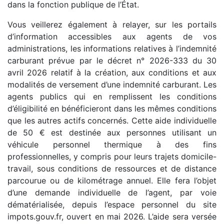
dans la fonction publique de l’État.
Vous veillerez également à relayer, sur les portails
d’information accessibles aux agents de vos
administrations, les informations relatives à l’indemnité
carburant prévue par le décret n° 2026-333 du 30
avril 2026 relatif à la création, aux conditions et aux
modalités de versement d’une indemnité carburant. Les
agents publics qui en remplissent les conditions
d’éligibilité en bénéficieront dans les mêmes conditions
que les autres actifs concernés. Cette aide individuelle
de 50 € est destinée aux personnes utilisant un
véhicule personnel thermique à des fins
professionnelles, y compris pour leurs trajets domicile-
travail, sous conditions de ressources et de distance
parcourue ou de kilométrage annuel. Elle fera l’objet
d’une demande individuelle de l’agent, par voie
dématérialisée, depuis l’espace personnel du site
impots.gouv.fr, ouvert en mai 2026. L’aide sera versée