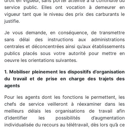
droit en vigueur, sans porter atteinte à la continuité du
service public. Elles ont vocation à demeurer en
vigueur tant que le niveau des prix des carburants le
justifie.
Je vous demande, en conséquence, de transmettre
sans délai des instructions aux administrations
centrales et déconcentrées ainsi qu’aux établissements
publics placés sous votre autorité pour mettre en
oeuvre les orientations suivantes.
1. Mobiliser pleinement les dispositifs d’organisation
du travail et de prise en charge des trajets des
agents
Pour les agents dont les fonctions le permettent, les
chefs de service veilleront à réexaminer dans les
meilleurs délais les organisations de travail afin
d’identifier les possibilités d’augmentation
individualisée du recours au télétravail, dès lors qu’à ce