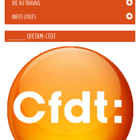
VIE AU TRAVAIL
INFOS UTILES
_____ UFETAM-CFDT