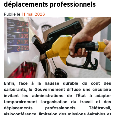
déplacements professionnels
Publié le
11 mai 2026
Enfin, face à la hausse durable du coût des
carburants, le Gouvernement diffuse une circulaire
invitant les administrations de l’État à adapter
temporairement l’organisation du travail et des
déplacements professionnels. Télétravail,
visioconférence, limitation des missions évitables et