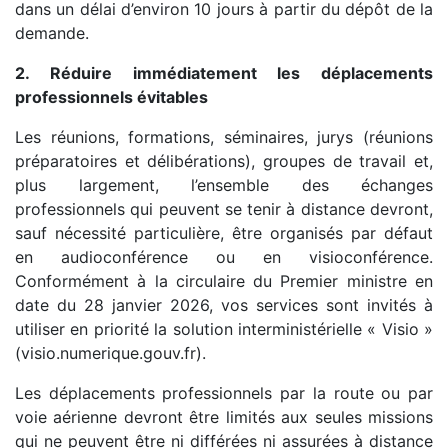
dans un délai d’environ 10 jours à partir du dépôt de la
demande.
2. Réduire immédiatement les déplacements
professionnels évitables
Les réunions, formations, séminaires, jurys (réunions
préparatoires et délibérations), groupes de travail et,
plus largement, l’ensemble des échanges
professionnels qui peuvent se tenir à distance devront,
sauf nécessité particulière, être organisés par défaut
en audioconférence ou en visioconférence.
Conformément à la circulaire du Premier ministre en
date du 28 janvier 2026, vos services sont invités à
utiliser en priorité la solution interministérielle « Visio »
(visio.numerique.gouv.fr).
Les déplacements professionnels par la route ou par
voie aérienne devront être limités aux seules missions
qui ne peuvent être ni différées ni assurées à distance