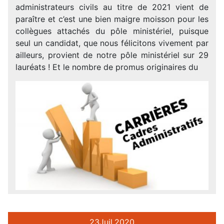
administrateurs civils au titre de 2021 vient de
paraître et c’est une bien maigre moisson pour les
collègues attachés du pôle ministériel, puisque
seul un candidat, que nous félicitons vivement par
ailleurs, provient de notre pôle ministériel sur 29
lauréats ! Et le nombre de promus originaires du
23
Juil.
2020