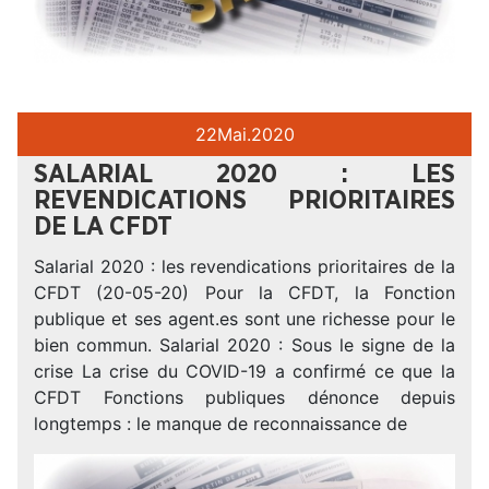
22
Mai.
2020
SALARIAL 2020 : LES
REVENDICATIONS PRIORITAIRES
DE LA CFDT
Salarial 2020 : les revendications prioritaires de la
CFDT (20-05-20) Pour la CFDT, la Fonction
publique et ses agent.es sont une richesse pour le
bien commun. Salar­ial 2020 : Sous le signe de la
crise La crise du COVID-19 a confirmé ce que la
CFDT Fonctions publiques dénonce depuis
longtemps : le manque de reconnaissance de