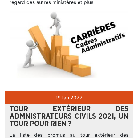
regard des autres ministères et plus
19
Jan.
2022
TOUR EXTÉRIEUR DES
ADMNISTRATEURS CIVILS 2021, UN
TOUR POUR RIEN ?
La liste des promus au tour extérieur des