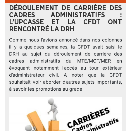
DÉROULEMENT DE CARRIÈRE DES
CADRES ADMINISTRATIFS :
L’UPCASSE ET LA CFDT ONT
RENCONTRÉ LA DRH
Comme nous l’avions annoncé dans nos colonnes
il y a quelques semaines, la CFDT avait saisi le
DRH au sujet du déroulement de carrière des
cadres administratifs du MTE/MCT/MER en
évoquant notamment l’accès au tour extérieur
d’administrateur civil. A noter que la CFDT
souhaitait voir aborder d’autres sujets importants,
à savoir les promotions au grade