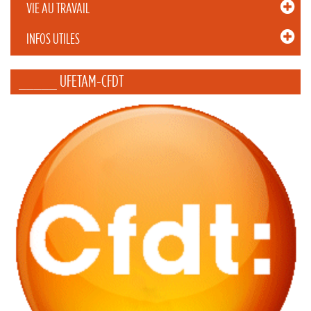
VIE AU TRAVAIL
INFOS UTILES
_____ UFETAM-CFDT