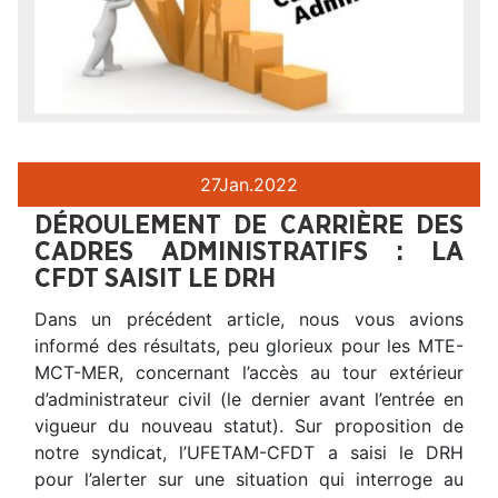
27
Jan.
2022
DÉROULEMENT DE CARRIÈRE DES
CADRES ADMINISTRATIFS : LA
CFDT SAISIT LE DRH
Dans un précédent article, nous vous avions
informé des résultats, peu glorieux pour les MTE-
MCT-MER, concernant l’accès au tour extérieur
d’administrateur civil (le dernier avant l’entrée en
vigueur du nouveau statut). Sur proposition de
notre syndicat, l’UFETAM-CFDT a saisi le DRH
pour l’alerter sur une situation qui interroge au