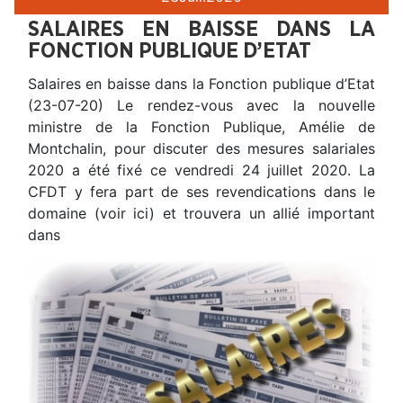
SALAIRES EN BAISSE DANS LA
FONCTION PUBLIQUE D’ETAT
Salaires en baisse dans la Fonction publique d’Etat
(23-07-20) Le rendez-vous avec la nouvelle
ministre de la Fonction Publique, Amélie de
Montchalin, pour discuter des mesures salariales
2020 a été fixé ce vendredi 24 juillet 2020. La
CFDT y fera part de ses revendications dans le
domaine (voir ici) et trouvera un allié important
dans