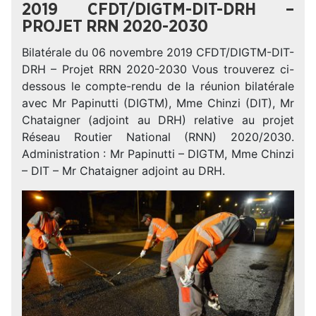
2019 CFDT/DIGTM-DIT-DRH –
PROJET RRN 2020-2030
Bilatérale du 06 novembre 2019 CFDT/DIGTM-DIT-
DRH – Projet RRN 2020-2030 Vous trouverez ci-
dessous le compte-rendu de la réunion bilatérale
avec Mr Papinutti (DIGTM), Mme Chinzi (DIT), Mr
Chataigner (adjoint au DRH) relative au projet
Réseau Routier National (RNN) 2020/2030.
Administration : Mr Papinutti – DIGTM, Mme Chinzi
– DIT – Mr Chataigner adjoint au DRH.