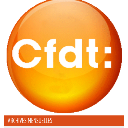
ARCHIVES MENSUELLES