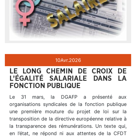
10
Avr.
2026
LE LONG CHEMIN DE CROIX DE
L’ÉGALITÉ SALARIALE DANS LA
FONCTION PUBLIQUE
Le 31 mars, la DGAFP a présenté aux
organisations syndicales de la fonction publique
une première mouture du projet de loi sur la
transposition de la directive européenne relative à
la transparence des rémunérations. Un texte qui,
en l’état, ne répond ni aux attentes de la CFDT