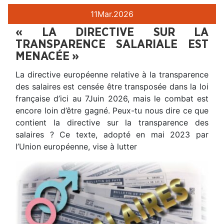
11
Mar.
2026
« LA DIRECTIVE SUR LA
TRANSPARENCE SALARIALE EST
MENACÉE »
La directive européenne relative à la transparence
des salaires est censée être transposée dans la loi
française d’ici au 7Juin 2026, mais le combat est
encore loin d’être gagné. Peux-tu nous dire ce que
contient la directive sur la transparence des
salaires ? Ce texte, adopté en mai 2023 par
l’Union européenne, vise à lutter