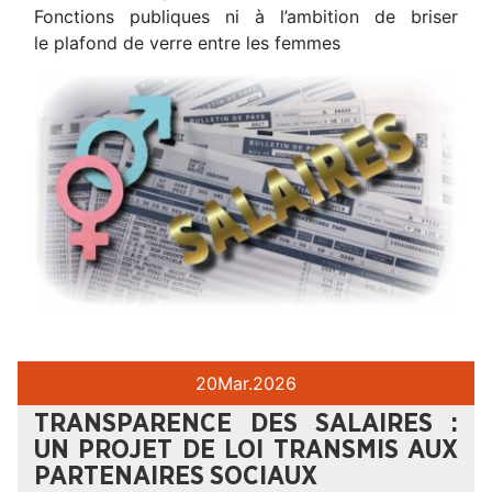
Fonctions publiques ni à l’ambition de briser
le plafond de verre entre les femmes
20
Mar.
2026
TRANSPARENCE DES SALAIRES :
UN PROJET DE LOI TRANSMIS AUX
PARTENAIRES SOCIAUX