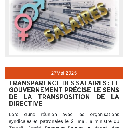
27
Mai.
2025
TRANSPARENCE DES SALAIRES : LE
GOUVERNEMENT PRÉCISE LE SENS
DE LA TRANSPOSITION DE LA
DIRECTIVE
Lors d’une réunion avec les organisations
syndicales et patronales le 21 mai, la ministre du