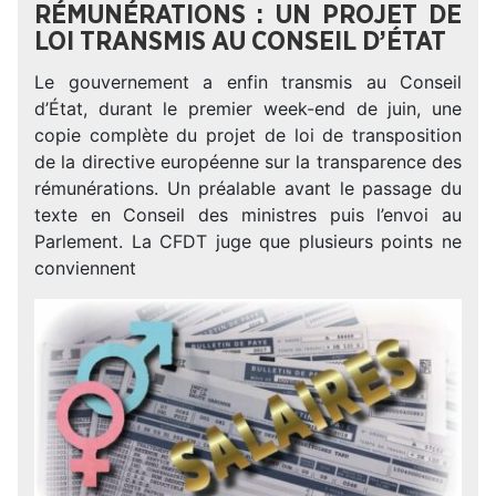
RÉMUNÉRATIONS : UN PROJET DE
LOI TRANSMIS AU CONSEIL D’ÉTAT
Le gouvernement a enfin transmis au Conseil
d’État, durant le premier week-end de juin, une
copie complète du projet de loi de transposition
de la directive européenne sur la transparence des
rémunérations. Un préalable avant le passage du
texte en Conseil des ministres puis l’envoi au
Parlement. La CFDT juge que plusieurs points ne
conviennent