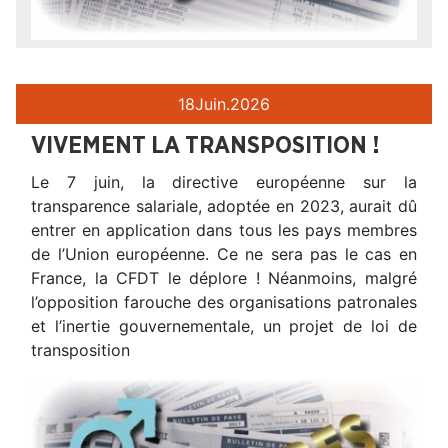
18
Juin.
2026
VIVEMENT LA TRANSPOSITION !
Le 7 juin, la directive européenne sur la
transparence salariale, adoptée en 2023, aurait dû
entrer en application dans tous les pays membres
de l’Union européenne. Ce ne sera pas le cas en
France, la CFDT le déplore ! Néanmoins, malgré
l’opposition farouche des organisations patronales
et l’inertie gouvernementale, un projet de loi de
transposition