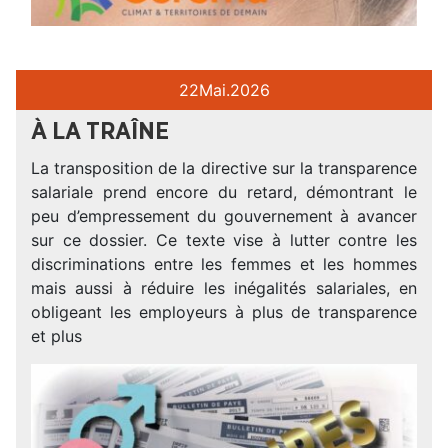
22
Mai.
2026
À LA TRAÎNE
La transposition de la directive sur la transparence
salariale prend encore du retard, démontrant le
peu d’empressement du gouvernement à avancer
sur ce dossier. Ce texte vise à lutter contre les
discriminations entre les femmes et les hommes
mais aussi à réduire les inégalités salariales, en
obligeant les employeurs à plus de transparence
et plus