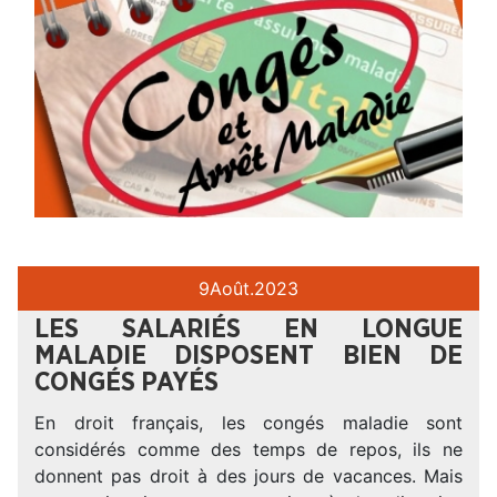
9
Août.
2023
LES SALARIÉS EN LONGUE
MALADIE DISPOSENT BIEN DE
CONGÉS PAYÉS
En droit français, les congés maladie sont
considérés comme des temps de repos, ils ne
donnent pas droit à des jours de vacances. Mais