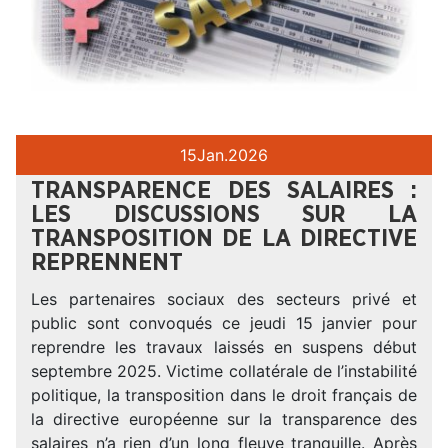
15
Jan.
2026
TRANSPARENCE DES SALAIRES :
LES DISCUSSIONS SUR LA
TRANSPOSITION DE LA DIRECTIVE
REPRENNENT
Les partenaires sociaux des secteurs privé et
public sont convoqués ce jeudi 15 janvier pour
reprendre les travaux laissés en suspens début
septembre 2025. Victime collatérale de l’instabilité
politique, la transposition dans le droit français de
la directive européenne sur la transparence des
salaires n’a rien d’un long fleuve tranquille. Après