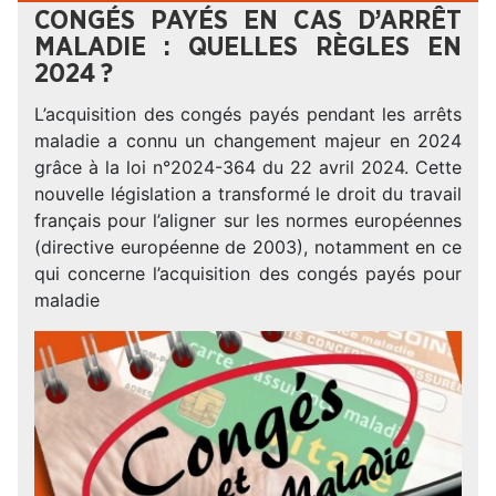
CONGÉS PAYÉS EN CAS D’ARRÊT
MALADIE : QUELLES RÈGLES EN
2024 ?
L’acquisition des congés payés pendant les arrêts
maladie a connu un changement majeur en 2024
grâce à la loi n°2024-364 du 22 avril 2024. Cette
nouvelle législation a transformé le droit du travail
français pour l’aligner sur les normes européennes
(directive européenne de 2003), notamment en ce
qui concerne l’acquisition des congés payés pour
maladie