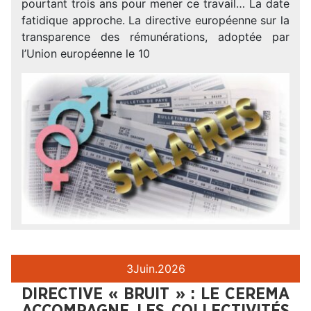
pourtant trois ans pour mener ce travail… La date
fatidique approche. La directive européenne sur la
transparence des rémunérations, adoptée par
l’Union européenne le 10
3
Juin.
2026
DIRECTIVE « BRUIT » : LE CEREMA
ACCOMPAGNE LES COLLECTIVITÉS