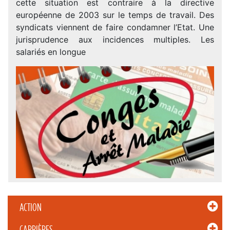
cette situation est contraire à la directive
européenne de 2003 sur le temps de travail. Des
syndicats viennent de faire condamner l’Etat. Une
jurisprudence aux incidences multiples. Les
salariés en longue
ACTION
CARRIÈRES