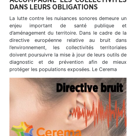
DANS LEURS OBLIGATIONS
La lutte contre les nuisances sonores demeure un
enjeu important de santé publique et
d’aménagement du territoire. Dans le cadre de la
directive européenne relative au bruit dans
l’environnement, les collectivités territoriales
doivent poursuivre la mise à jour de leurs outils de
diagnostic et de prévention afin de mieux
protéger les populations exposées. Le Cerema