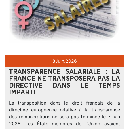
8
Juin.
2026
TRANSPARENCE SALARIALE : LA
FRANCE NE TRANSPOSERA PAS LA
DIRECTIVE DANS LE TEMPS
IMPARTI
La transposition dans le droit français de la
directive européenne relative à la transparence
des rémunérations ne sera pas terminée le 7 juin
2026. Les États membres de l’Union avaient