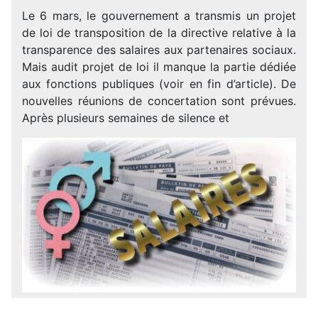
Le 6 mars, le gouvernement a transmis un projet
de loi de transposition de la directive relative à la
transparence des salaires aux partenaires sociaux.
Mais audit projet de loi il manque la partie dédiée
aux fonctions publiques (voir en fin d’article). De
nouvelles réunions de concertation sont prévues.
Après plusieurs semaines de silence et