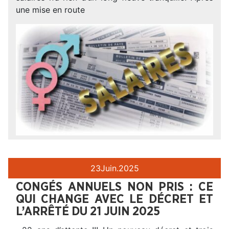
une mise en route
23
Juin.
2025
CONGÉS ANNUELS NON PRIS : CE
QUI CHANGE AVEC LE DÉCRET ET
L’ARRÊTÉ DU 21 JUIN 2025