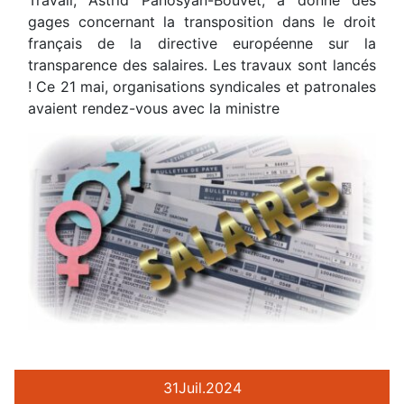
Travail, Astrid Panosyan-Bouvet, a donné des
gages concernant la transposition dans le droit
français de la directive européenne sur la
transparence des salaires. Les travaux sont lancés
! Ce 21 mai, organisations syndicales et patronales
avaient rendez-vous avec la ministre
31
Juil.
2024