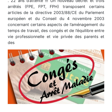
. 22 ans d’attente !!! Un nouveau décret et trois
arrêtés (FPE, FPT, FPH) transposent certains
articles de la directive 2003/88/CE du Parlement
européen et du Conseil du 4 novembre 2003
concernant certains aspects de l’aménagement du
temps de travail, des congés et de l’équilibre entre
vie professionnelle et vie privée des parents et
des