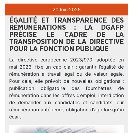
20
Juin.
2025
ÉGALITÉ ET TRANSPARENCE DES
RÉMUNÉRATIONS : LA DGAFP
PRÉCISE LE CADRE DE LA
TRANSPOSITION DE LA DIRECTIVE
POUR LA FONCTION PUBLIQUE
La directive européenne 2023/970, adoptée en
mai 2023, fixe un cap clair : garantir l’égalité de
rémunération à travail égal ou de valeur égale.
Pour cela, elle prévoit de nouvelles obligations :
publication obligatoire des fourchettes de
rémunération dans les offres d’emploi, interdiction
de demander aux candidates et candidats leur
rémunération antérieure, obligation d’agir lorsqu’un
écart