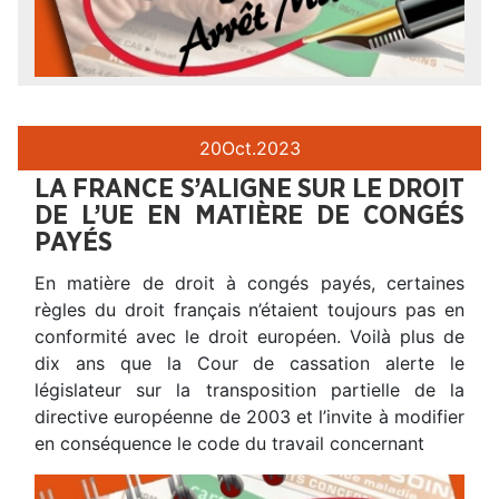
20
Oct.
2023
LA FRANCE S’ALIGNE SUR LE DROIT
DE L’UE EN MATIÈRE DE CONGÉS
PAYÉS
En matière de droit à congés payés, certaines
règles du droit français n’étaient toujours pas en
conformité avec le droit européen. Voilà plus de
dix ans que la Cour de cassation alerte le
législateur sur la transposition partielle de la
directive européenne de 2003 et l’invite à modifier
en conséquence le code du travail concernant