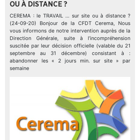
OU À DISTANCE ?
CEREMA : le TRAVAIL … sur site ou à distance ?
(24-09-20) Bonjour de la CFDT Cerema, Nous
vous informons de notre intervention auprès de la
Direction Générale, suite à l’incompréhension
suscitée par leur décision officielle (valable du 21
septembre au 31 décembre) consistant à :
abandonner les « 2 jours min. sur site » par
semaine