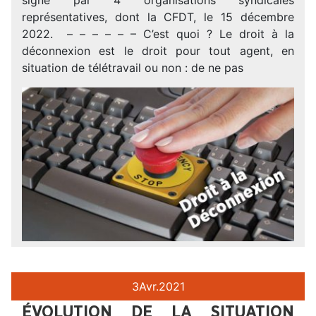
représentatives, dont la CFDT, le 15 décembre
2022. – – – – – – C’est quoi ? Le droit à la
déconnexion est le droit pour tout agent, en
situation de télétravail ou non : de ne pas
3
Avr.
2021
ÉVOLUTION DE LA SITUATION