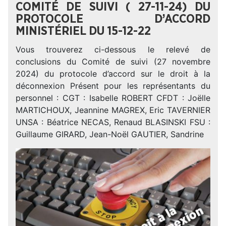
COMITÉ DE SUIVI ( 27-11-24) DU
PROTOCOLE D’ACCORD
MINISTÉRIEL DU 15-12-22
Vous trouverez ci-dessous le relevé de
conclusions du Comité de suivi (27 novembre
2024) du protocole d’accord sur le droit à la
déconnexion Présent pour les représentants du
personnel : CGT : Isabelle ROBERT CFDT : Joëlle
MARTICHOUX, Jeannine MAGREX, Eric TAVERNIER
UNSA : Béatrice NECAS, Renaud BLASINSKI FSU :
Guillaume GIRARD, Jean-Noël GAUTIER, Sandrine