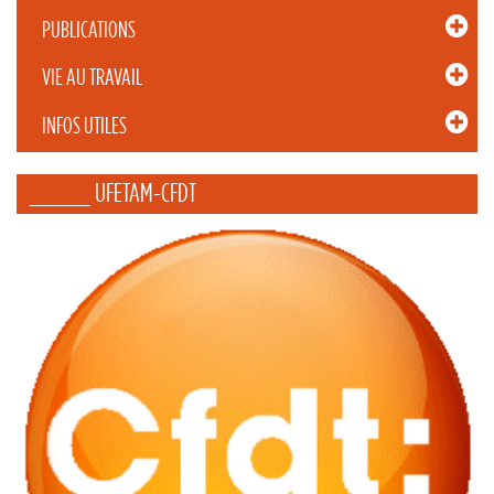
PUBLICATIONS
VIE AU TRAVAIL
INFOS UTILES
_____ UFETAM-CFDT