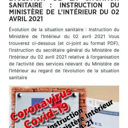
SANITAIRE : INSTRUCTION DU
MINISTÈRE DE L’INTÉRIEUR DU 02
AVRIL 2021
Évolution de la situation sanitaire : Instruction du
Ministère de l’Intérieur du 02 avril 2021 Vous
trouverez ci-dessous (et ci-joint au format PDF),
l’instruction du secrétaire général du Ministère de
l’Intérieur du 02 avril 2021 relative à l’organisation
de l’activité des services relevant du Ministère de
l’Intérieur au regard de l’évolution de la situation
sanitaire