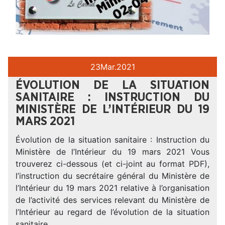
23
Mar.
2021
ÉVOLUTION DE LA SITUATION
SANITAIRE : INSTRUCTION DU
MINISTÈRE DE L’INTÉRIEUR DU 19
MARS 2021
Évolution de la situation sanitaire : Instruction du
Ministère de l’Intérieur du 19 mars 2021 Vous
trouverez ci-dessous (et ci-joint au format PDF),
l’instruction du secrétaire général du Ministère de
l’Intérieur du 19 mars 2021 relative à l’organisation
de l’activité des services relevant du Ministère de
l’Intérieur au regard de l’évolution de la situation
sanitaire