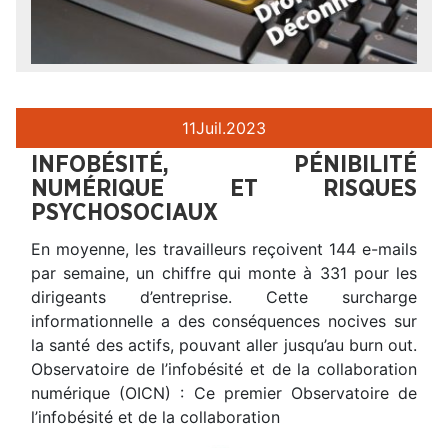
11
Juil.
2023
INFOBÉSITÉ, PÉNIBILITÉ
NUMÉRIQUE ET RISQUES
PSYCHOSOCIAUX
En moyenne, les travailleurs reçoivent 144 e-mails
par semaine, un chiffre qui monte à 331 pour les
dirigeants d’entreprise. Cette surcharge
informationnelle a des conséquences nocives sur
la santé des actifs, pouvant aller jusqu’au burn out.
Observatoire de l’infobésité et de la collaboration
numérique (OICN) : Ce premier Observatoire de
l’infobésité et de la collaboration