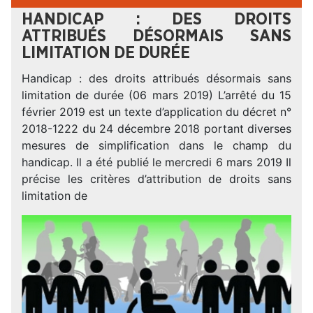
HANDICAP : DES DROITS
ATTRIBUÉS DÉSORMAIS SANS
LIMITATION DE DURÉE
Handicap : des droits attribués désormais sans
limitation de durée (06 mars 2019) L’arrêté du 15
février 2019 est un texte d’application du décret n°
2018-1222 du 24 décembre 2018 portant diverses
mesures de simplification dans le champ du
handicap. Il a été publié le mercredi 6 mars 2019 Il
précise les critères d’attribution de droits sans
limitation de