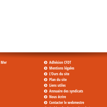
s Mer
Adhésion CFDT
Mentions légales
L’Ours du site
Plan du site
Liens utiles
Annuaire des syndicats
Nous écrire
Contacter le webmestre