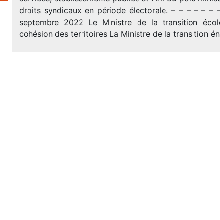
droits syndicaux en période électorale. – – – – – – –
septembre 2022 Le Ministre de la transition écol
cohésion des territoires La Ministre de la transition é