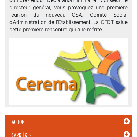
directeur général, vous provoquez une première
réunion du nouveau CSA, Comité Social
d’Administration de l’Établissement. La CFDT salue
cette première rencontre qui a le mérite
ACTION
CARRIÈRES