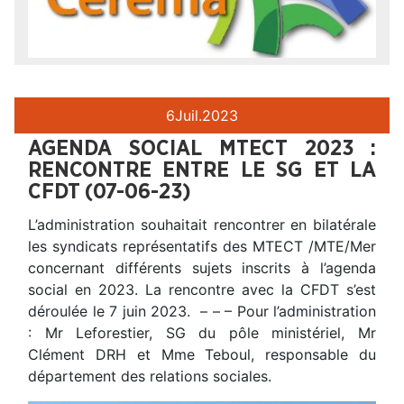
6
Juil.
2023
AGENDA SOCIAL MTECT 2023 :
RENCONTRE ENTRE LE SG ET LA
CFDT (07-06-23)
L’administration souhaitait rencontrer en bilatérale
les syndicats représentatifs des MTECT /MTE/Mer
concernant différents sujets inscrits à l’agenda
social en 2023. La rencontre avec la CFDT s’est
déroulée le 7 juin 2023. – – – Pour l’administration
: Mr Leforestier, SG du pôle ministériel, Mr
Clément DRH et Mme Teboul, responsable du
département des relations sociales.