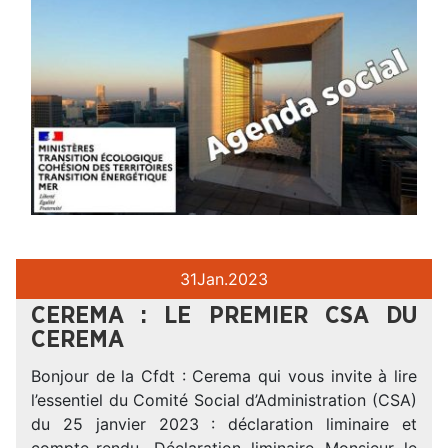
31
Jan.
2023
CEREMA : LE PREMIER CSA DU
CEREMA
Bonjour de la Cfdt : Cerema qui vous invite à lire
l’essentiel du Comité Social d’Administration (CSA)
du 25 janvier 2023 : déclaration liminaire et
compte-rendu. Déclaration liminaire Monsieur le