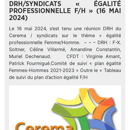
DRH/SYNDICATS « ÉGALITÉ
PROFESSIONNELLE F/H » (16 MAI
2024)
Le 16 mai 2024, s’est tenu une réunion DRH du
Cerema / syndicats sur le thème « égalité
professionnelle Femme/Homme. – – – DRH : F-X.
Soltner, Céline Villarmé, Amandine Constantin,
Muriel Dechenaud. CFDT : Virginie Amant,
Patrick Fourmigué.Comité de suivi « plan égalité
Femmes-Hommes 2021-2023 » Outre le « Tableau
de suivi du plan d’action égalité F/H