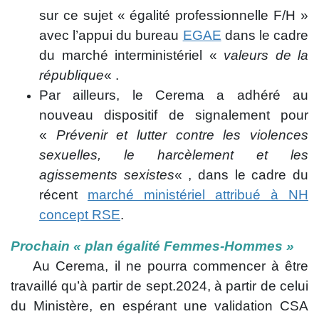
sur ce sujet « égalité professionnelle F/H »
avec l’appui du bureau
EGAE
dans le cadre
du marché interministériel «
valeurs de la
république
« .
Par ailleurs, le Cerema a adhéré au
nouveau dispositif de signalement pour
«
Prévenir et lutter contre les violences
sexuelles, le harcèlement et les
agissements sexistes
« , dans le cadre du
récent
marché ministériel attribué à NH
concept RSE
.
Prochain « plan égalité Femmes-Hommes »
Au Cerema, il ne pourra commencer à être
travaillé qu’à partir de sept.2024, à partir de celui
du Ministère, en espérant une validation CSA