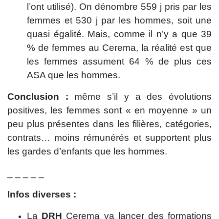
l’ont utilisé). On dénombre 559 j pris par les
femmes et 530 j par les hommes, soit une
quasi égalité. Mais, comme il n’y a que 39
% de femmes au Cerema, la réalité est que
les femmes assument 64 % de plus ces
ASA que les hommes.
Conclusion :
même s’il y a des évolutions
positives, les femmes sont « en moyenne » un
peu plus présentes dans les filières, catégories,
contrats… moins rémunérés et supportent plus
les gardes d’enfants que les hommes.
_ _ _ _ _
Infos diverses :
La
DRH
Cerema va lancer des formations