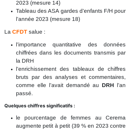
2023 (mesure 14)
Tableau des ASA gardes d’enfants F/H pour
l’année 2023 (mesure 18)
La
CFDT
salue :
l’importance quantitative des données
chiffrées dans les documents transmis par
la DRH
l’enrichissement des tableaux de chiffres
bruts par des analyses et commentaires,
comme elle l’avait demandé au
DRH
l’an
passé.
Quelques chiffres significatifs :
le pourcentage de femmes au Cerema
augmente petit à petit (39 % en 2023 contre