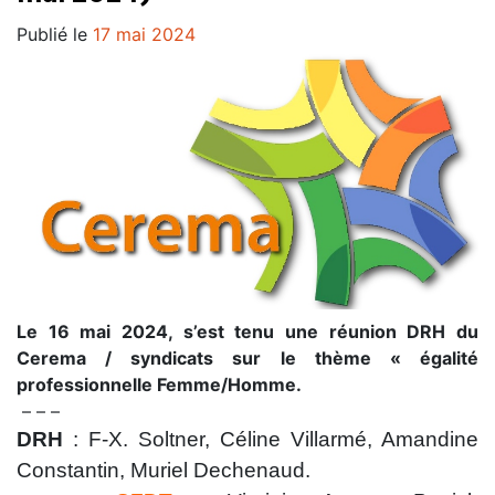
Publié le
17 mai 2024
Le 16 mai 2024, s’est tenu une réunion DRH du
Cerema / syndicats sur le thème « égalité
professionnelle Femme/Homme.
– – –
DRH
: F-X. Soltner, Céline Villarmé, Amandine
Constantin, Muriel Dechenaud.