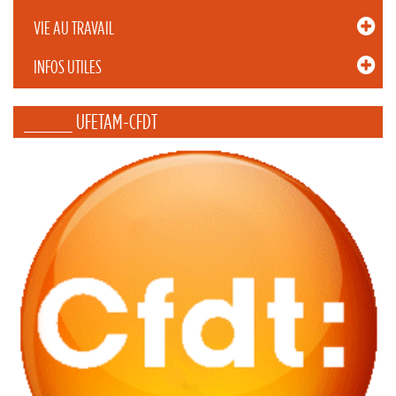
VIE AU TRAVAIL
INFOS UTILES
_____ UFETAM-CFDT