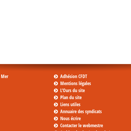
s Mer
Adhésion CFDT
Mentions légales
L’Ours du site
Plan du site
Liens utiles
Annuaire des syndicats
Nous écrire
Contacter le webmestre