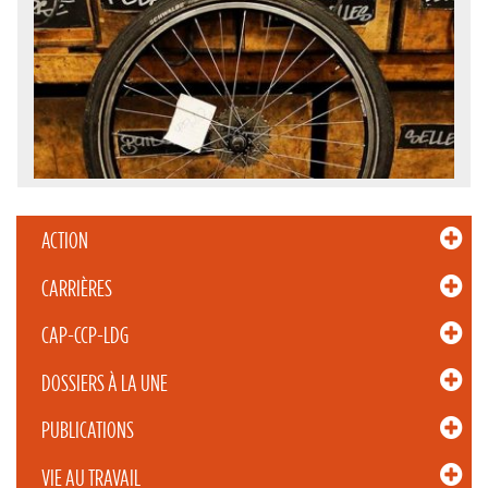
ACTION
CARRIÈRES
CAP-CCP-LDG
DOSSIERS À LA UNE
PUBLICATIONS
VIE AU TRAVAIL