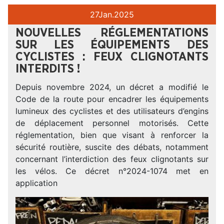
27
Jan.
2025
NOUVELLES RÉGLEMENTATIONS
SUR LES ÉQUIPEMENTS DES
CYCLISTES : FEUX CLIGNOTANTS
INTERDITS !
Depuis novembre 2024, un décret a modifié le
Code de la route pour encadrer les équipements
lumineux des cyclistes et des utilisateurs d’engins
de déplacement personnel motorisés. Cette
réglementation, bien que visant à renforcer la
sécurité routière, suscite des débats, notamment
concernant l’interdiction des feux clignotants sur
les vélos. Ce décret n°2024-1074 met en
application