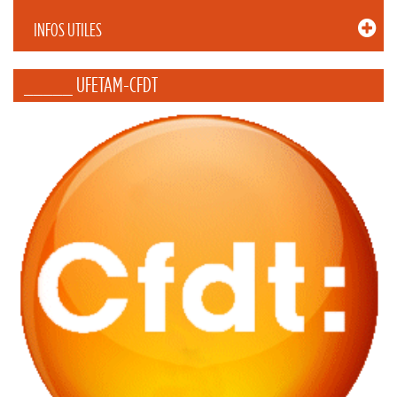
INFOS UTILES
_____ UFETAM-CFDT