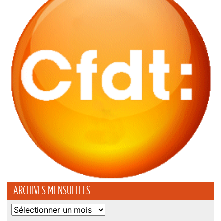
ARCHIVES MENSUELLES
Archives