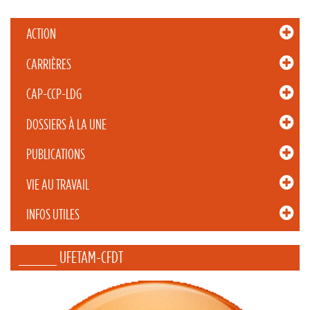
ACTION
CARRIÈRES
CAP-CCP-LDG
DOSSIERS À LA UNE
PUBLICATIONS
VIE AU TRAVAIL
INFOS UTILES
_____ UFETAM-CFDT