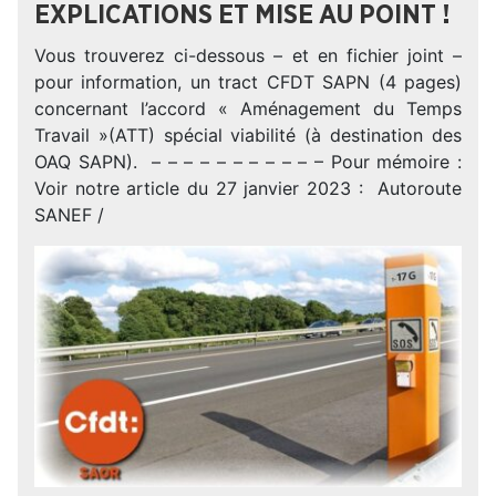
EXPLICATIONS ET MISE AU POINT !
Vous trouverez ci-dessous – et en fichier joint –
pour information, un tract CFDT SAPN (4 pages)
concernant l’accord « Aménagement du Temps
Travail »(ATT) spécial viabilité (à destination des
OAQ SAPN). – – – – – – – – – – – Pour mémoire :
Voir notre article du 27 janvier 2023 : Autoroute
SANEF /