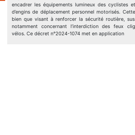
encadrer les équipements lumineux des cyclistes et 
d’engins de déplacement personnel motorisés. Cette
bien que visant à renforcer la sécurité routière, su
notamment concernant l’interdiction des feux cli
vélos. Ce décret n°2024-1074 met en application