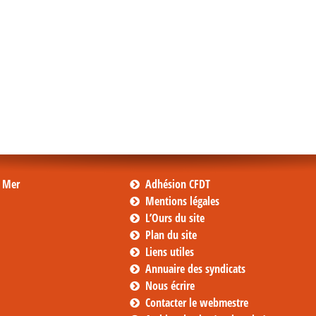
s Mer
Adhésion CFDT
Mentions légales
L’Ours du site
Plan du site
Liens utiles
Annuaire des syndicats
Nous écrire
Contacter le webmestre