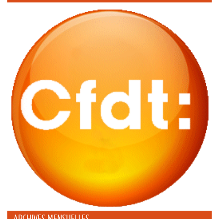
ARCHIVES MENSUELLES