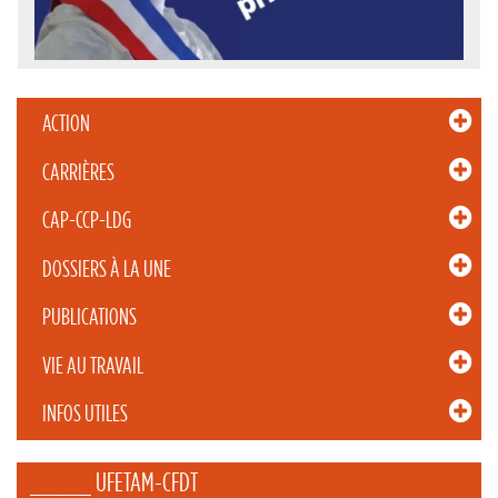
ACTION
CARRIÈRES
CAP-CCP-LDG
DOSSIERS À LA UNE
PUBLICATIONS
VIE AU TRAVAIL
INFOS UTILES
_____ UFETAM-CFDT