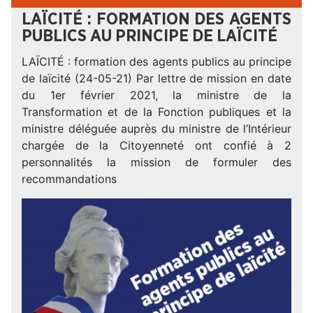
LAÏCITÉ : FORMATION DES AGENTS
PUBLICS AU PRINCIPE DE LAÏCITÉ
LAÏCITÉ : formation des agents publics au principe
de laïcité (24-05-21) Par lettre de mission en date
du 1er février 2021, la ministre de la
Transformation et de la Fonction publiques et la
ministre déléguée auprès du ministre de l’Intérieur
chargée de la Citoyenneté ont confié à 2
personnalités la mission de formuler des
recommandations