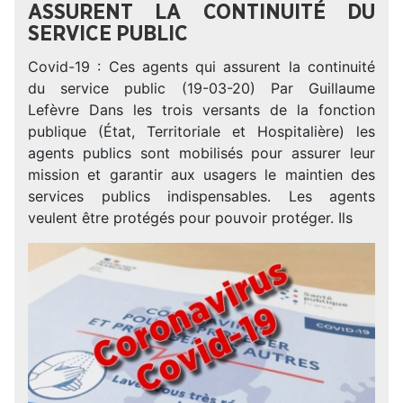
ASSURENT LA CONTINUITÉ DU
SERVICE PUBLIC
Covid-19 : Ces agents qui assurent la continuité
du service public (19-03-20) Par Guillaume
Lefèvre Dans les trois versants de la fonction
publique (État, Territoriale et Hospitalière) les
agents publics sont mobilisés pour assurer leur
mission et garantir aux usagers le maintien des
services publics indispensables. Les agents
veulent être protégés pour pouvoir protéger. Ils