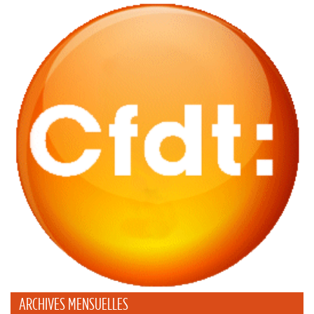
ARCHIVES MENSUELLES