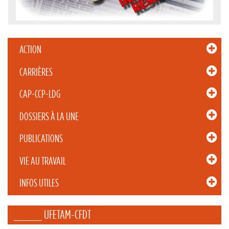
ACTION
CARRIÈRES
CAP-CCP-LDG
DOSSIERS À LA UNE
PUBLICATIONS
VIE AU TRAVAIL
INFOS UTILES
_____ UFETAM-CFDT