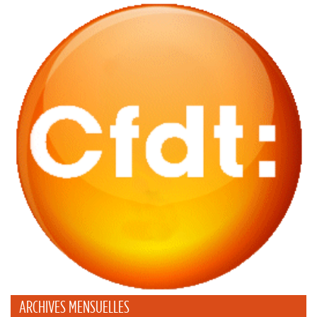
ARCHIVES MENSUELLES