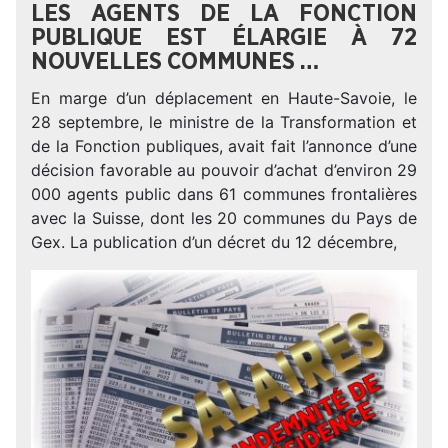
LES AGENTS DE LA FONCTION
PUBLIQUE EST ÉLARGIE À 72
NOUVELLES COMMUNES …
En marge d’un déplacement en Haute-Savoie, le
28 septembre, le ministre de la Transformation et
de la Fonction publiques, avait fait l’annonce d’une
décision favorable au pouvoir d’achat d’environ 29
000 agents public dans 61 communes frontalières
avec la Suisse, dont les 20 communes du Pays de
Gex. La publication d’un décret du 12 décembre,