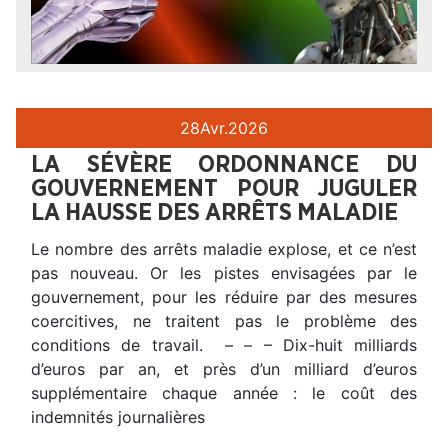
28
Avr.
2026
LA SÉVÈRE ORDONNANCE DU
GOUVERNEMENT POUR JUGULER
LA HAUSSE DES ARRÊTS MALADIE
Le nombre des arrêts maladie explose, et ce n’est
pas nouveau. Or les pistes envisagées par le
gouvernement, pour les réduire par des mesures
coercitives, ne traitent pas le problème des
conditions de travail. – – – Dix-huit milliards
d’euros par an, et près d’un milliard d’euros
supplémentaire chaque année : le coût des
indemnités journalières