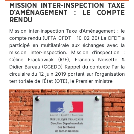
MISSION INTER-INSPECTION TAXE
D’AMÉNAGEMENT : LE COMPTE
RENDU
Mission inter-inspection Taxe d’Aménagement : le
compte rendu (UFFA-CFDT – 10-02-20) La CFDT a
participé en multilatérale aux échanges avec la
mission inter-inspection. Mission d’inspection :
Céline Frackowiak (IGF), Francois Noisette &
Didier Bureau (CGEDD) Rappel du contexte Par la
circulaire du 12 juin 2019 portant sur l’organisation
territoriale de l’État (OTE), le Premier ministre