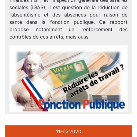
sociales (IGAS), il est question de la réduction de
l’absentéisme et des absences pour raison de
santé dans la fonction publique. Ce rapport
propose notamment un renforcement des
contrôles de ces arrêts, mais aussi
11
Fév.
2020