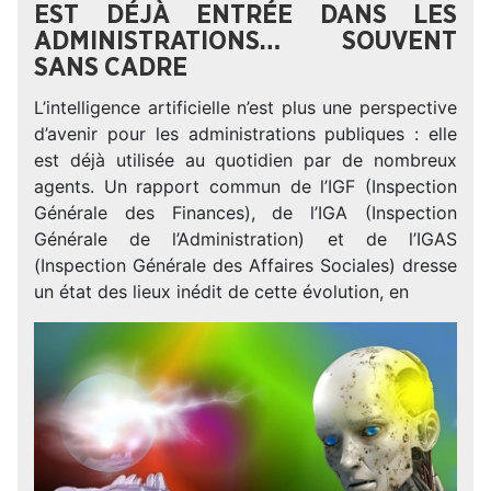
EST DÉJÀ ENTRÉE DANS LES
ADMINISTRATIONS… SOUVENT
SANS CADRE
L’intelligence artificielle n’est plus une perspective
d’avenir pour les administrations publiques : elle
est déjà utilisée au quotidien par de nombreux
agents. Un rapport commun de l’IGF (Inspection
Générale des Finances), de l’IGA (Inspection
Générale de l’Administration) et de l’IGAS
(Inspection Générale des Affaires Sociales) dresse
un état des lieux inédit de cette évolution, en