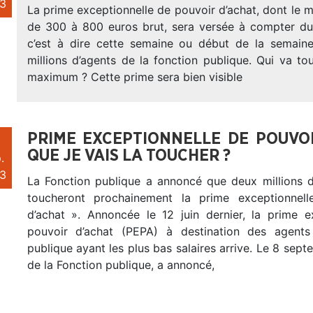
3
La prime exceptionnelle de pouvoir d’achat, dont le m
de 300 à 800 euros brut, sera versée à compter du
c’est à dire cette semaine ou début de la semain
millions d’agents de la fonction publique. Qui va t
maximum ? Cette prime sera bien visible
PRIME EXCEPTIONNELLE DE POUVOI
QUE JE VAIS LA TOUCHER ?
.
3
La Fonction publique a annoncé que deux millions d
toucheront prochainement la prime exceptionnel
d’achat ». Annoncée le 12 juin dernier, la prime e
pouvoir d’achat (PEPA) à destination des agents
publique ayant les plus bas salaires arrive. Le 8 septe
de la Fonction publique, a annoncé,