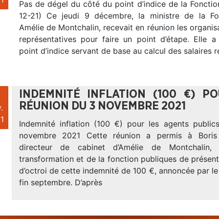
Pas de dégel du côté du point d’indice de la Fonctio
12-21) Ce jeudi 9 décembre, la ministre de la Fo
Amélie de Montchalin, recevait en réunion les organis
représentatives pour faire un point d’étape. Elle 
point d’indice servant de base au calcul des salaires re
INDEMNITÉ INFLATION (100 €) P
RÉUNION DU 3 NOVEMBRE 2021
.
1
Indemnité inflation (100 €) pour les agents public
novembre 2021 Cette réunion a permis à Boris
directeur de cabinet d’Amélie de Montchalin,
transformation et de la fonction publiques de présent
d’octroi de cette indemnité de 100 €, annoncée par le
fin septembre. D’après