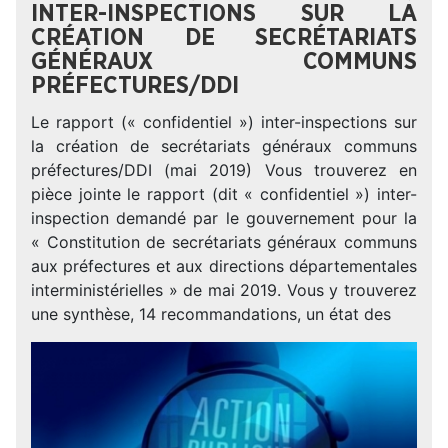
INTER-INSPECTIONS SUR LA
CRÉATION DE SECRÉTARIATS
GÉNÉRAUX COMMUNS
PRÉFECTURES/DDI
Le rapport (« confidentiel ») inter-inspections sur
la création de secrétariats généraux communs
préfectures/DDI (mai 2019) Vous trouverez en
pièce jointe le rapport (dit « confidentiel ») inter-
inspection demandé par le gouvernement pour la
« Constitution de secrétariats généraux communs
aux préfectures et aux directions départementales
interministérielles » de mai 2019. Vous y trouverez
une synthèse, 14 recommandations, un état des