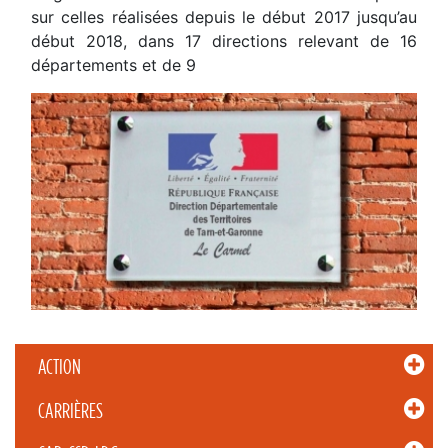
sur celles réalisées depuis le début 2017 jusqu’au
début 2018, dans 17 directions relevant de 16
départements et de 9
ACTION
CARRIÈRES