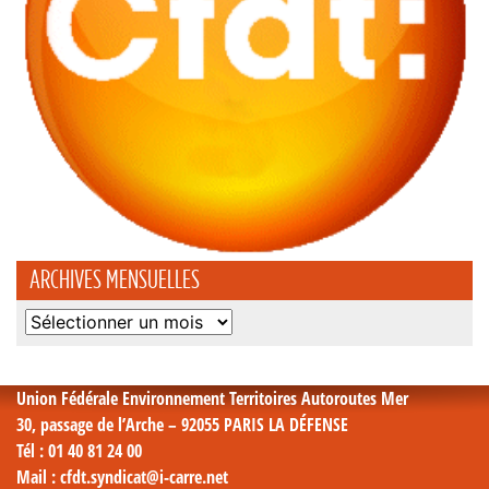
ARCHIVES MENSUELLES
Archives
mensuelles
Union Fédérale Environnement Territoires Autoroutes Mer
30, passage de l’Arche – 92055 PARIS LA DÉFENSE
Tél
: 01 40 81 24 00
Mail
: cfdt.syndicat@i-carre.net