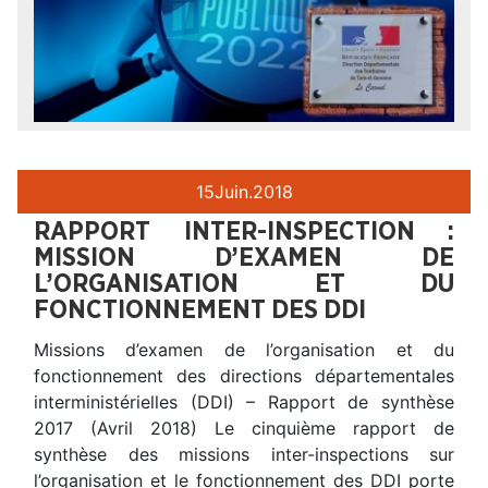
15
Juin.
2018
RAPPORT INTER-INSPECTION :
MISSION D’EXAMEN DE
L’ORGANISATION ET DU
FONCTIONNEMENT DES DDI
Missions d’examen de l’organisation et du
fonctionnement des directions départementales
interministérielles (DDI) – Rapport de synthèse
2017 (Avril 2018) Le cinquième rapport de
synthèse des missions inter-inspections sur
l’organisation et le fonctionnement des DDI porte