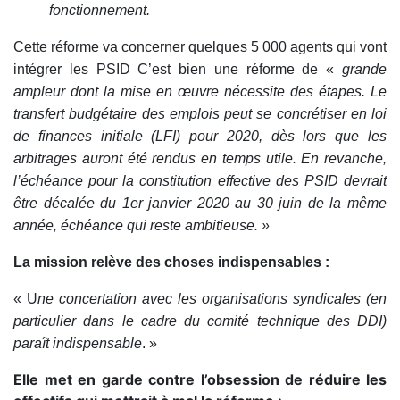
fonctionnement.
Cette réforme va concerner quelques 5 000 agents qui vont
intégrer les PSID C’est bien une réforme de «
grande
ampleur dont la mise en
œuvre
nécessite des étapes. Le
transfert budgétaire des emplois peut se concrétiser en loi
de finances initiale (LFI) pour 2020, dès lors que les
arbitrages auront été rendus en temps utile. En revanche,
l’échéance pour la constitution effective des PSID devrait
être décalée du 1er janvier 2020 au 30 juin de la même
année, échéance qui reste ambitieuse. »
La mission relève des choses indispensables :
« U
ne concertation avec les organisations syndicales (en
particulier dans le cadre du comité technique des DDI)
paraît indispensable
. »
Elle met en garde contre l’obsession de réduire les