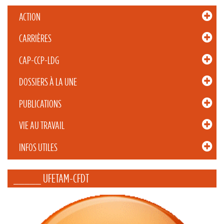
ACTION
CARRIÈRES
CAP-CCP-LDG
DOSSIERS À LA UNE
PUBLICATIONS
VIE AU TRAVAIL
INFOS UTILES
_____ UFETAM-CFDT