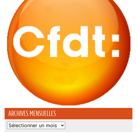
ARCHIVES MENSUELLES
Archives
mensuelles