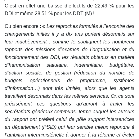
C’est en effet une baisse d’effectifs de 22,49 % pour les
DDI et même 28,51 % pour les DDT (M) !
Ou bien encore : «
Les reproches formulés à l’encontre des
changements initiés il y a dix ans portent désormais sur
leur inachèvement : comme le soulignent les nombreux
rapports des missions d’examen de l’organisation et du
fonctionnement des DDI, les résultats obtenus en matière
d’harmonisation statutaire, indemnitaire, budgétaire,
d’action sociale, de gestion (réduction du nombre de
budgets opérationnels de programme, systèmes
d’information…) sont très limités, alors que les agents
travaillent désormais dans les mêmes services. Or, ce sont
précisément ces questions qu’auront à traiter les
secrétariats généraux communs, terme auquel les auteurs
du rapport ont préféré celui de pôle support interservices
en département (PSID) qui leur semble mieux répondre à
l’ambition interministérielle à donner à la réforme et éviter