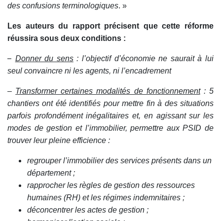
des confusions terminologiques
. »
Les auteurs du rapport précisent que cette réforme
réussira sous deux conditions
:
–
Donner du sens
: l’objectif d’économie ne saurait à lui
seul convaincre ni les agents, ni l’encadrement
–
Transformer certaines modalités de fonctionnement
: 5
chantiers ont été identifiés pour mettre fin à des situations
parfois profondément inégalitaires et, en agissant sur les
modes de gestion et l’immobilier, permettre aux PSID de
trouver leur pleine efficience :
regrouper l’immobilier des services présents dans un
département ;
rapprocher les règles de gestion des ressources
humaines (RH) et les régimes indemnitaires ;
déconcentrer les actes de gestion ;