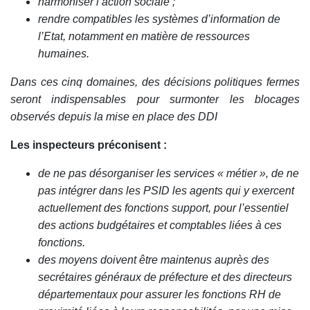
harmoniser l’action sociale ;
rendre compatibles les systèmes d’information de
l’Etat, notamment en matière de ressources
humaines.
Dans ces cinq domaines, des décisions politiques fermes
seront indispensables pour surmonter les blocages
observés depuis la mise en place des DDI
Les inspecteurs préconisent :
de ne pas désorganiser les services « métier », de ne
pas intégrer dans les PSID les agents qui y exercent
actuellement des fonctions support, pour l’essentiel
des actions budgétaires et comptables liées à ces
fonctions.
des moyens doivent être maintenus auprès des
secrétaires généraux de préfecture et des directeurs
départementaux pour assurer les fonctions RH de