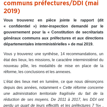
communs préfectures/DDI (mai
2019)
Vous trouverez en pièce jointe le rapport (dit
« confidentiel ») inter-inspection demandé par le
gouvernement pour la « Constitution de secrétariats
généraux communs aux préfectures et aux directions
départementales interministérielles » de mai 2019.
Vous y trouverez une synthèse, 14 recommandations, un
état des lieux, les missions, le caractère interministériel du
nouveau pôle, les modalités de mise en place de la
réforme, les conclusions et les annexes.
L’état des lieux met en lumière, ce que nous dénonçons
depuis des années, notamment «
Cette réforme concerne
une administration territoriale fragilisée du fait de la
réduction de ses moyens. De 2011 à 2017, les DDI ont
perdu un quart de leurs effectifs et les préfectures 7 %
« .