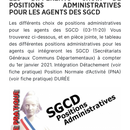
POSITIONS ADMINISTRATIVES
POUR LES AGENTS DES SGCD
Les différents choix de positions administratives
pour les agents des SGCD (03-11-20) Vous
trouverez ci-dessous, et en pièce jointe, le tableau
des différentes positions administratives pour les
agents qui intégreront les SGCD (Secrétariats
Généraux Communs Départementaux) à compter
du 1er janvier 2021. Intégration Détachement (voir
fiche pratique) Position Normale d’Activité (PNA)
(voir fiche pratique) DURÉE