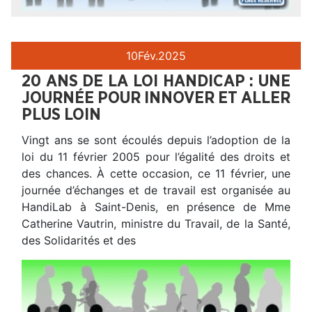
10
Fév.
2025
20 ANS DE LA LOI HANDICAP : UNE
JOURNÉE POUR INNOVER ET ALLER
PLUS LOIN
Vingt ans se sont écoulés depuis l’adoption de la
loi du 11 février 2005 pour l’égalité des droits et
des chances. À cette occasion, ce 11 février, une
journée d’échanges et de travail est organisée au
HandiLab à Saint-Denis, en présence de Mme
Catherine Vautrin, ministre du Travail, de la Santé,
des Solidarités et des