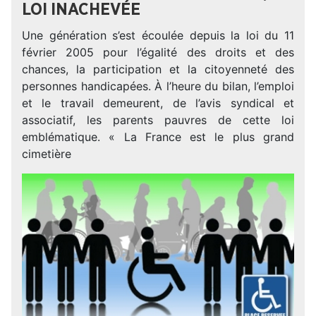
LOI INACHEVÉE
Une génération s’est écoulée depuis la loi du 11
février 2005 pour l’égalité des droits et des
chances, la participation et la citoyenneté des
personnes handicapées. À l’heure du bilan, l’emploi
et le travail demeurent, de l’avis syndical et
associatif, les parents pauvres de cette loi
emblématique. « La France est le plus grand
cimetière