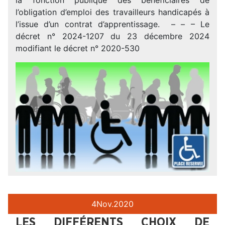
l’obligation d’emploi des travailleurs handicapés à
l’issue d’un contrat d’apprentissage. – – – Le
décret n° 2024-1207 du 23 décembre 2024
modifiant le décret n° 2020-530
4
Nov.
2020
LES DIFFÉRENTS CHOIX DE