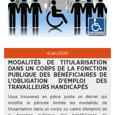
6
Jan.
2025
MODALITÉS DE TITULARISATION
DANS UN CORPS DE LA FONCTION
PUBLIQUE DES BÉNÉFICIAIRES DE
L’OBLIGATION D’EMPLOI DES
TRAVAILLEURS HANDICAPÉS
Vous trouverez en pièce jointe un décret qui
modifie la période limitée les modalités de
titularisation dans un corps ou cadre d’emplois de
la fonction publique des bénéficiaires de