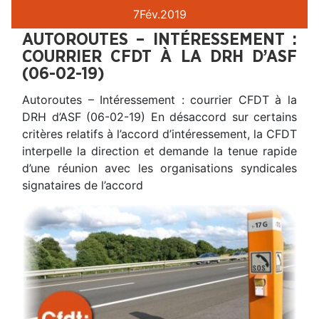
7
Fév.
2019
AUTOROUTES – INTÉRESSEMENT :
COURRIER CFDT À LA DRH D’ASF
(06-02-19)
Autoroutes – Intéressement : courrier CFDT à la
DRH d’ASF (06-02-19) En désaccord sur certains
critères relatifs à l’accord d’intéressement, la CFDT
interpelle la direction et demande la tenue rapide
d’une réunion avec les organisations syndicales
signataires de l’accord