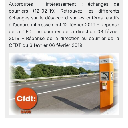
Autoroutes – Intéressement : échanges de
courriers (12-02-19) Retrouvez les différents
échanges sur le désaccord sur les critères relatifs
à l’accord intéressement 12 février 2019 – Réponse
de la CFDT au courrier de la direction 08 février
2019 – Réponse de la direction au courrier de la
CFDT du 6 février 06 février 2019 –