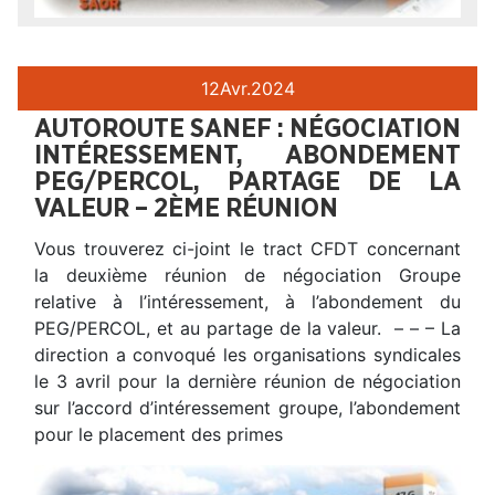
12
Avr.
2024
AUTOROUTE SANEF : NÉGOCIATION
INTÉRESSEMENT, ABONDEMENT
PEG/PERCOL, PARTAGE DE LA
VALEUR – 2ÈME RÉUNION
Vous trouverez ci-joint le tract CFDT concernant
la deuxième réunion de négociation Groupe
relative à l’intéressement, à l’abondement du
PEG/PERCOL, et au partage de la valeur. – – – La
direction a convoqué les organisations syndicales
le 3 avril pour la dernière réunion de négociation
sur l’accord d’intéressement groupe, l’abondement
pour le placement des primes