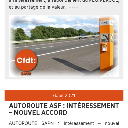
et au partage de la valeur. – – –
6
Juil.
2021
AUTOROUTE ASF : INTÉRESSEMENT
– NOUVEL ACCORD
AUTOROUTE SAPN : Intéressement – nouvel