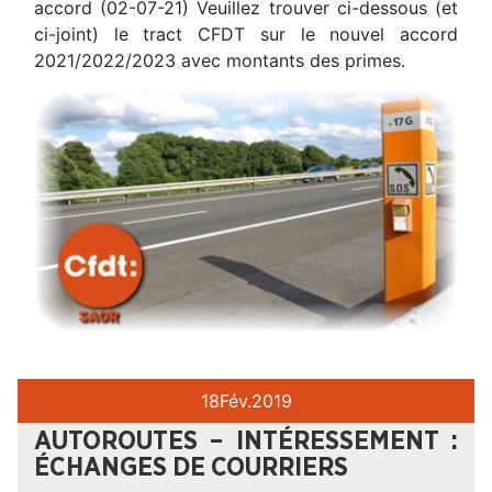
accord (02-07-21) Veuillez trouver ci-dessous (et
ci-joint) le tract CFDT sur le nouvel accord
2021/2022/2023 avec montants des primes.
18
Fév.
2019
AUTOROUTES – INTÉRESSEMENT :
ÉCHANGES DE COURRIERS