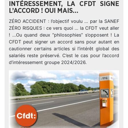
INTÉRESSEMENT, LA CFDT SIGNE
L’ACCORD ! OUI MAIS…
ZÉRO ACCIDENT : l’objectif voulu … par la SANEF
ZÉRO RISQUES : ce vers quoi … la CFDT veut aller
! …Ou quand deux “philosophies” s’opposent ! La
CFDT peut signer un accord sans pour autant en
cautionner certains articles si l’intérêt global des
salariés reste préservé. C’est le cas pour l’accord
d’intéressement groupe 2024/2026.