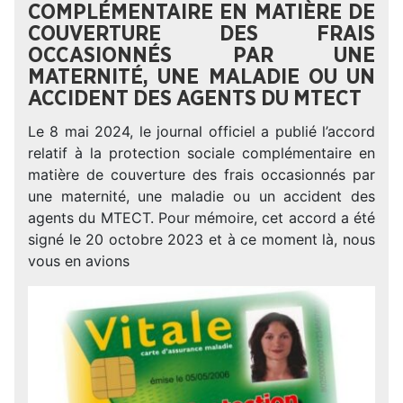
COMPLÉMENTAIRE EN MATIÈRE DE
COUVERTURE DES FRAIS
OCCASIONNÉS PAR UNE
MATERNITÉ, UNE MALADIE OU UN
ACCIDENT DES AGENTS DU MTECT
Le 8 mai 2024, le journal officiel a publié l’accord
relatif à la protection sociale complémentaire en
matière de couverture des frais occasionnés par
une maternité, une maladie ou un accident des
agents du MTECT. Pour mémoire, cet accord a été
signé le 20 octobre 2023 et à ce moment là, nous
vous en avions