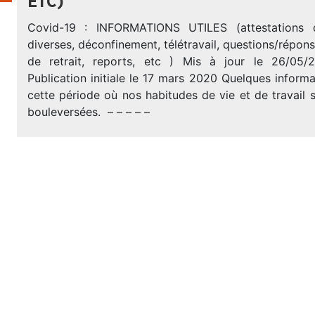
ETC)
Covid-19 : INFORMATIONS UTILES (attestations 
diverses, déconfinement, télétravail, questions/répons
de retrait, reports, etc ) Mis à jour le 26/05
Publication initiale le 17 mars 2020 Quelques informa
cette période où nos habitudes de vie et de travail
bouleversées. – – – – –