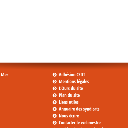
s Mer
Adhésion CFDT
Mentions légales
L’Ours du site
Plan du site
Liens utiles
Annuaire des syndicats
Nous écrire
Contacter le webmestre