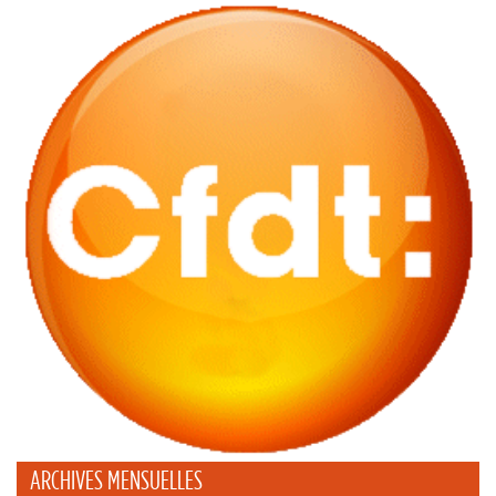
ARCHIVES MENSUELLES