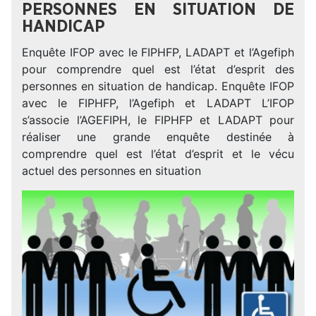
PERSONNES EN SITUATION DE
HANDICAP
Enquête IFOP avec le FIPHFP, LADAPT et l’Agefiph
pour comprendre quel est l’état d’esprit des
personnes en situation de handicap. Enquête IFOP
avec le FIPHFP, l’Agefiph et LADAPT L’IFOP
s’associe l’AGEFIPH, le FIPHFP et LADAPT pour
réaliser une grande enquête destinée à
comprendre quel est l’état d’esprit et le vécu
actuel des personnes en situation