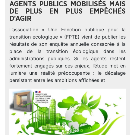
AGENTS PUBLICS MOBILISÉS MAIS
DE PLUS EN PLUS EMPÊCHÉS
D’AGIR
L’association « Une Fonction publique pour la
transition écologique » (FPTE) vient de publier les
résultats de son enquête annuelle consacrée à la
place de la transition écologique dans les
administrations publiques. Si les agents restent
fortement engagés sur ces enjeux, l’étude met en
lumière une réalité préoccupante : le décalage
persistant entre les ambitions affichées et