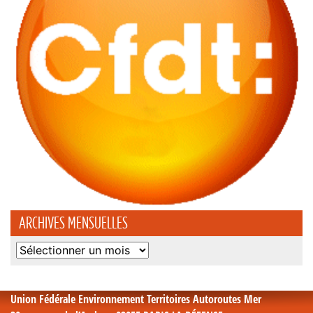
ARCHIVES MENSUELLES
Archives
mensuelles
Union Fédérale Environnement Territoires Autoroutes Mer