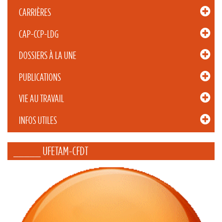
CARRIÈRES
CAP-CCP-LDG
DOSSIERS À LA UNE
PUBLICATIONS
VIE AU TRAVAIL
INFOS UTILES
_____ UFETAM-CFDT