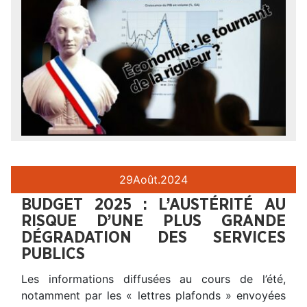
29
Août.
2024
BUDGET 2025 : L’AUSTÉRITÉ AU
RISQUE D’UNE PLUS GRANDE
DÉGRADATION DES SERVICES
PUBLICS
Les informations diffusées au cours de l’été,
notamment par les « lettres plafonds » envoyées