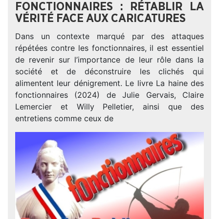
FONCTIONNAIRES : RÉTABLIR LA
VÉRITÉ FACE AUX CARICATURES
Dans un contexte marqué par des attaques
répétées contre les fonctionnaires, il est essentiel
de revenir sur l’importance de leur rôle dans la
société et de déconstruire les clichés qui
alimentent leur dénigrement. Le livre La haine des
fonctionnaires (2024) de Julie Gervais, Claire
Lemercier et Willy Pelletier, ainsi que des
entretiens comme ceux de