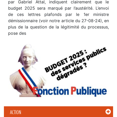
par Gabriel Attal, indiquent clairement que le
budget 2025 sera marqué par l’austérité. L’envoi
de ces lettres plafonds par le 1er ministre
démissionnaire (voir notre article du 27-08-24), en
plus de la question de la légitimité du processus,
pose des
ACTION