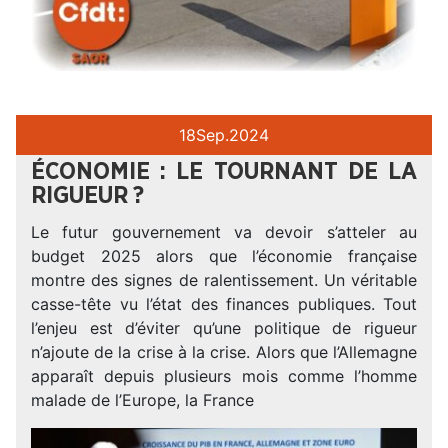
18
Sep.
2024
ÉCONOMIE : LE TOURNANT DE LA
RIGUEUR ?
Le futur gouvernement va devoir s’atteler au
budget 2025 alors que l’économie française
montre des signes de ralentissement. Un véritable
casse-tête vu l’état des finances publiques. Tout
l’enjeu est d’éviter qu’une politique de rigueur
n’ajoute de la crise à la crise. Alors que l’Allemagne
apparaît depuis plusieurs mois comme l’homme
malade de l’Europe, la France