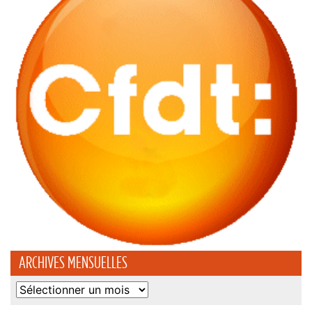
ARCHIVES MENSUELLES
Archives
mensuelles