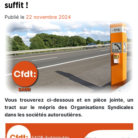
suffit !
Publié le
22 novembre 2024
Vous trouverez ci-dessous et en pièce jointe, un
tract sur le mépris des Organisations Syndicales
dans les sociétés autoroutières.