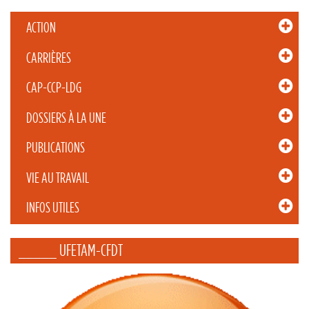
ACTION
CARRIÈRES
CAP-CCP-LDG
DOSSIERS À LA UNE
PUBLICATIONS
VIE AU TRAVAIL
INFOS UTILES
_____ UFETAM-CFDT